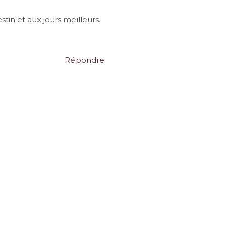
tin et aux jours meilleurs.
Répondre