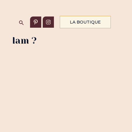
Rechercher
LA BOUTIQUE
 islam ?