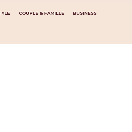
TYLE
COUPLE & FAMILLE
BUSINESS