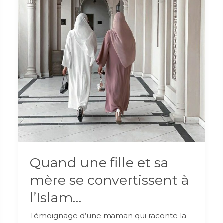
Quand une fille et sa
mère se convertissent à
l’Islam…
Témoignage d’une maman qui raconte la