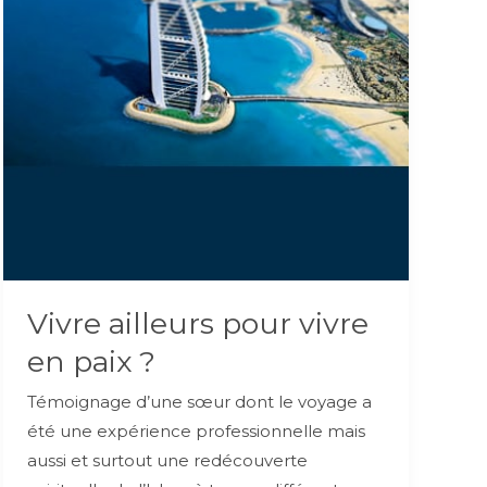
Vivre ailleurs pour vivre
en paix ?
Témoignage d’une sœur dont le voyage a
été une expérience professionnelle mais
aussi et surtout une redécouverte