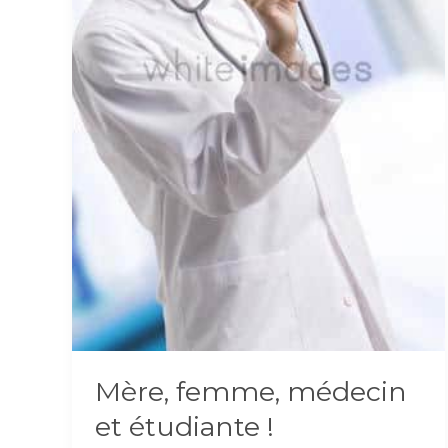
Mère, femme, médecin
et étudiante !