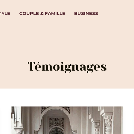
TYLE
COUPLE & FAMILLE
BUSINESS
Témoignages