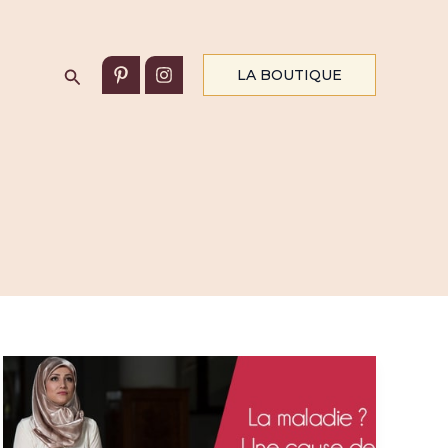
Rechercher
LA BOUTIQUE