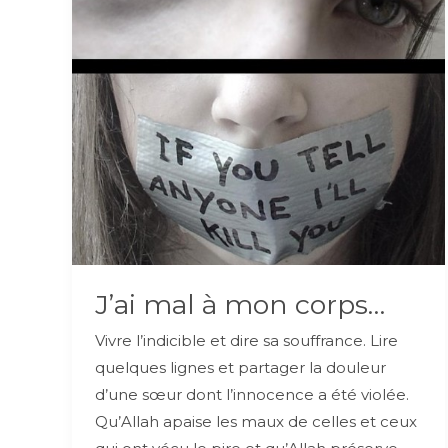
J’ai mal à mon corps…
Vivre l’indicible et dire sa souffrance. Lire
quelques lignes et partager la douleur
d’une sœur dont l’innocence a été violée.
Qu’Allah apaise les maux de celles et ceux