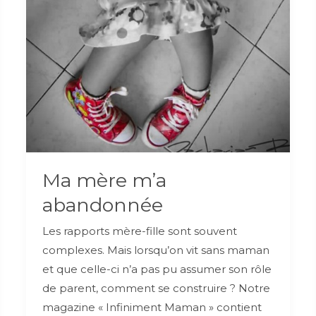
Ma mère m’a
abandonnée
Les rapports mère-fille sont souvent
complexes. Mais lorsqu’on vit sans maman
et que celle-ci n’a pas pu assumer son rôle
de parent, comment se construire ? Notre
magazine « Infiniment Maman » contient