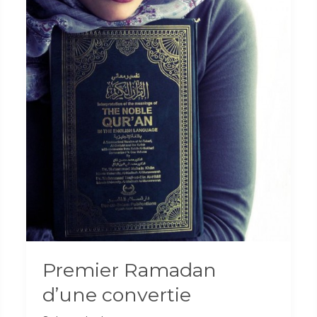
Premier Ramadan
d’une convertie