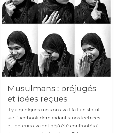
Musulmans : préjugés
et idées reçues
Il y a quelques mois on avait fait un statut
sur Facebook demandant si nos lectrices
et lecteurs avaient déjà été confrontés à