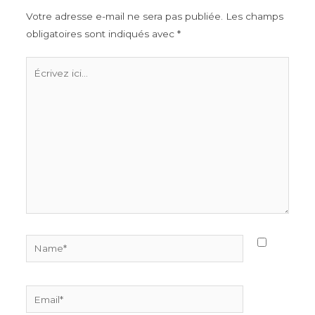
Votre adresse e-mail ne sera pas publiée.
Les champs
obligatoires sont indiqués avec
*
Écrivez
ici…
Name*
Email*