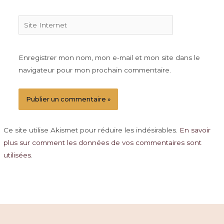
Site
Internet
Enregistrer mon nom, mon e-mail et mon site dans le
navigateur pour mon prochain commentaire.
Ce site utilise Akismet pour réduire les indésirables.
En savoir
plus sur comment les données de vos commentaires sont
utilisées
.