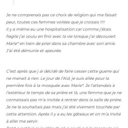
Je ne comprenais pas ce choix de religion qui me faisait
peur, toutes ces femmes voilées que je croisais !!!!
Il y a même eu une hospitalisation car comme j’étais
fragile j’ai voulu en finir avec la vie lorsque j’ai découvert
Marie* en train de prier dans sa chambre avec son amie.
J’ai été démunie et apeurée.
C’est après que j ai décidé de faire cesser cette guerre qui
ne menait à rien. Le jour de l’Aïd, je suis allée pour la
première fois à la mosquée avec Marie*. Je l’attendais à
l’extérieur le temps de sa prière et là, une femme que je ne
connaissais pas m’a invitée à rentrer dans la salle de prière.
Je ne le souhaitais pas mais j’ai été vivement touchée par
cette attention. Après il y a eu les gâteaux et on m’a invité
à aller me servir.