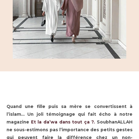
Quand une fille puis sa mère se convertissent à
l’islam… Un joli témoignage qui fait écho à notre
magazine
Et la da’wa dans tout ça ?.
SoubhanALLAH
ne sous-estimons pas l’importance des petits gestes
qui peuvent faire la différence chez un non-