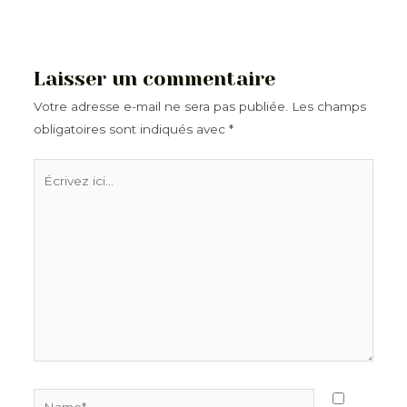
Laisser un commentaire
Votre adresse e-mail ne sera pas publiée.
Les champs
obligatoires sont indiqués avec
*
Écrivez
ici…
Name*