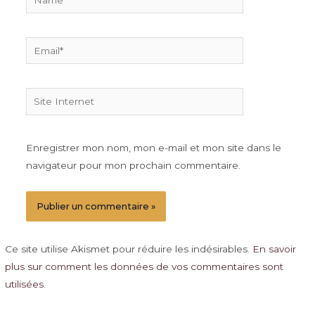
Email*
Site
Internet
Enregistrer mon nom, mon e-mail et mon site dans le
navigateur pour mon prochain commentaire.
Ce site utilise Akismet pour réduire les indésirables.
En savoir
plus sur comment les données de vos commentaires sont
utilisées
.