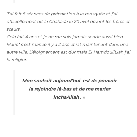
J’ai fait 5 séances de préparation à la mosquée et j’ai
officiellement dit la Chahada le 20 avril devant les frères et
sœurs.
Cela fait 4 ans et je ne me suis jamais sentie aussi bien.
Marie* s’est mariée il y a 2 ans et vit maintenant dans une
autre ville. L’éloignement est dur mais El HamdouliLlah j’ai
la religion.
Mon souhait aujourd’hui est de pouvoir
la rejoindre là-bas et de me marier
inchaAllah . »