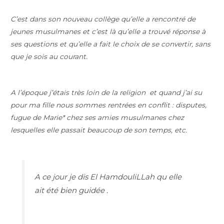
C’est dans son nouveau collège qu’elle a rencontré de
jeunes musulmanes et c’est là qu’elle a trouvé réponse à
ses questions et qu’elle a fait le choix de se convertir, sans
que je sois au courant.
A l’époque j’étais très loin de la religion et quand j’ai su
pour ma fille nous sommes rentrées en conflit : disputes,
fugue de Marie* chez ses amies musulmanes chez
lesquelles elle passait beaucoup de son temps, etc.
A ce jour je dis El HamdouliLLah qu elle
ait été bien guidée .