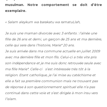
musulman. Notre comportement se doit d’être
exemplaire.
« Salam aleykum wa barakatu wa ramatuLlah,
Je suis une maman divorcée avec 3 enfants : l’aînée une
fille de 26 ans et demi, un garçon de 25 ans et ma dernière,
celle qui sera dans l’histoire, Marie* 20 ans.
Je suis arrivée dans ma commune actuelle en juillet 2009
avec ma dernière fille et mon fils. Celui-ci a très vite pris
son indépendance et je me suis donc retrouvée seule avec
ma fille Marie*. Celle-ci s’est intéressée très tôt à la
religion. Etant catholique, je l’ai mise au catéchisme et
elle a fait sa première communion mais ne trouvant pas
de réponse à son questionnement spirituel elle n’a pas
continué dans cette voie et s’est dirigée à mon insu vers
l’islam.