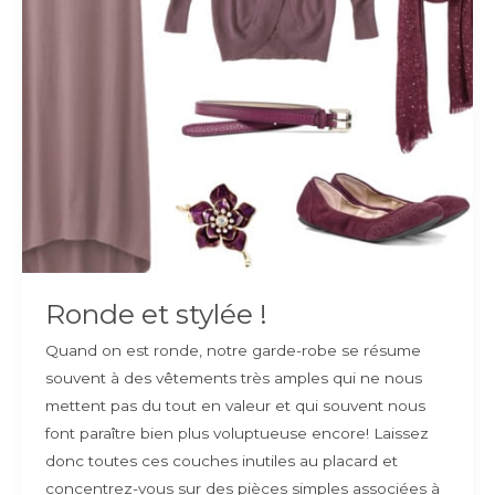
Ronde et stylée !
Quand on est ronde, notre garde-robe se résume
souvent à des vêtements très amples qui ne nous
mettent pas du tout en valeur et qui souvent nous
font paraître bien plus voluptueuse encore! Laissez
donc toutes ces couches inutiles au placard et
concentrez-vous sur des pièces simples associées à