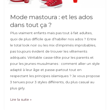
Mode mastoura : et les ados
dans tout ça ?
Plus vraiment enfants mais pas tout à fait adultes,
quoi de plus difficile que d’habiller nos ados ? Entre
le total look noir ou les mix d’imprimés improbables,
pas toujours évident de trouver les vêtements
adéquats. Véritable casse-tête pour les parents et
pour les jeunes musulmanes : comment allier un style
adapté à leur âge et passe-partout tout en
respectant les principes islamiques ? Je vous propose
3 tenues pour 3 styles différents, du plus casual au
plus girly.
Mode
Lire la suite »
mastoura