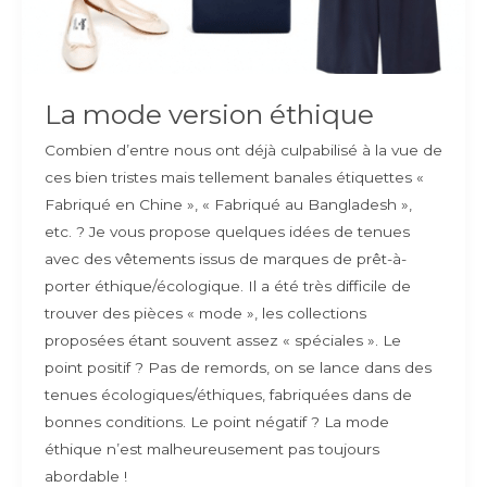
La mode version éthique
Combien d’entre nous ont déjà culpabilisé à la vue de
ces bien tristes mais tellement banales étiquettes «
Fabriqué en Chine », « Fabriqué au Bangladesh »,
etc. ? Je vous propose quelques idées de tenues
avec des vêtements issus de marques de prêt-à-
porter éthique/écologique. Il a été très difficile de
trouver des pièces « mode », les collections
proposées étant souvent assez « spéciales ». Le
point positif ? Pas de remords, on se lance dans des
tenues écologiques/éthiques, fabriquées dans de
bonnes conditions. Le point négatif ? La mode
éthique n’est malheureusement pas toujours
abordable !