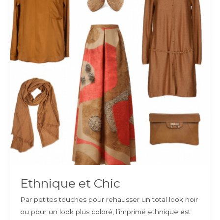
Ethnique et Chic
Par petites touches pour rehausser un total look noir
ou pour un look plus coloré, l’imprimé ethnique est