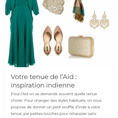
Votre tenue de l’Aid :
inspiration indienne
Pour l’Aid on se demande souvent quelle tenue
choisir. Pour changer des styles habituels, on vous
propose de donner un petit souffle d’Inde à votre
tenue, par petites touches pour rehausser sans