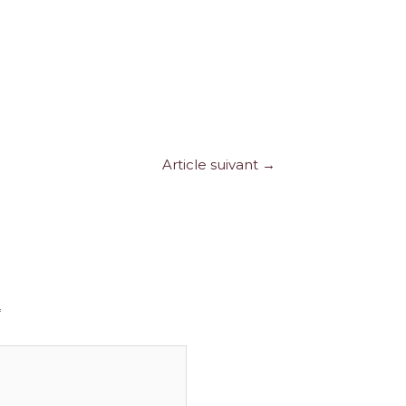
Article suivant
→
*