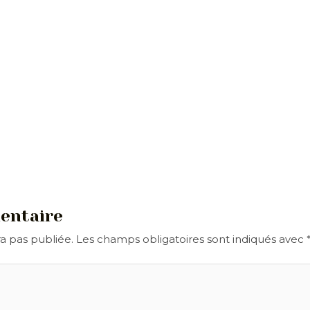
entaire
a pas publiée.
Les champs obligatoires sont indiqués avec