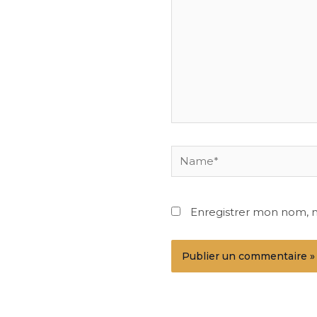
Name*
Enregistrer mon nom, 