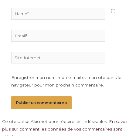
Name*
Email*
Site
Internet
Enregistrer mon nom, mon e-mail et mon site dans le
navigateur pour mon prochain commentaire.
Ce site utilise Akismet pour réduire les indésirables.
En savoir
plus sur comment les données de vos commentaires sont