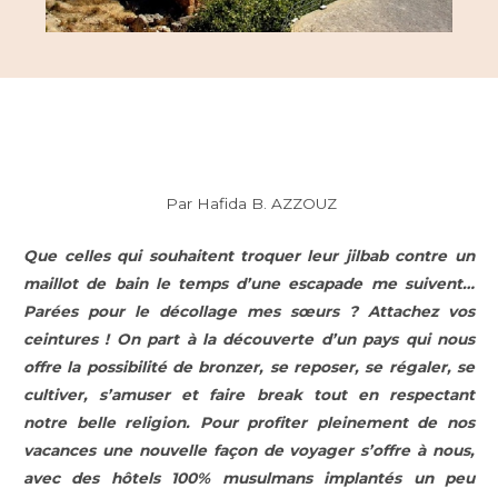
Par Hafida B. AZZOUZ
Que celles qui souhaitent troquer leur jilbab contre un
maillot de bain le temps d’une escapade me suivent…
Parées pour le décollage mes sœurs ? Attachez vos
ceintures ! On part à la découverte d’un pays qui nous
offre la possibilité de bronzer, se reposer, se régaler, se
cultiver, s’amuser et faire break tout en respectant
notre belle religion. Pour profiter pleinement de nos
vacances une nouvelle façon de voyager s’offre à nous,
avec des hôtels 100% musulmans implantés un peu