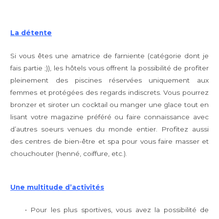
La détente
Si vous êtes une amatrice de farniente (catégorie dont je
fais partie ;)), les hôtels vous offrent la possibilité de profiter
pleinement des piscines réservées uniquement aux
femmes et protégées des regards indiscrets. Vous pourrez
bronzer et siroter un cocktail ou manger une glace tout en
lisant votre magazine préféré ou faire connaissance avec
d’autres soeurs venues du monde entier. Profitez aussi
des centres de bien-être et spa pour vous faire masser et
chouchouter (henné, coiffure, etc.).
Une multitude d’activités
• Pour les plus sportives, vous avez la possibilité de