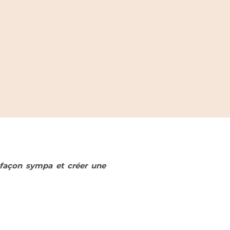
façon sympa et créer une