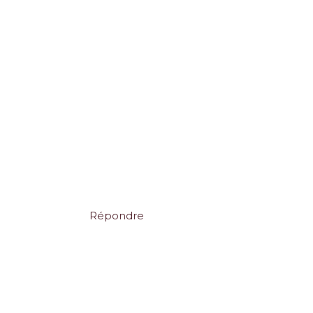
Répondre