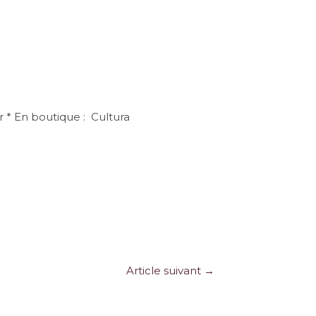
 * En boutique : Cultura
Article suivant
→