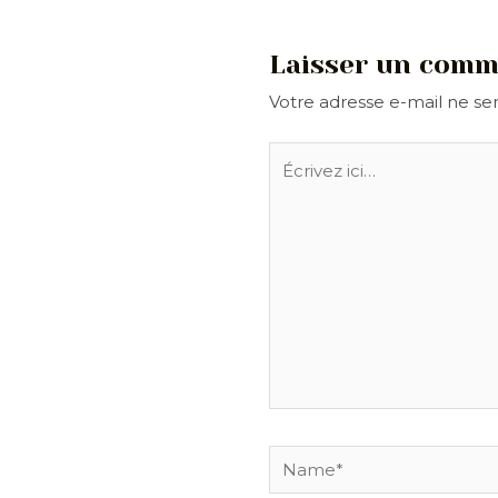
Laisser un comm
Votre adresse e-mail ne ser
Écrivez
ici…
Name*