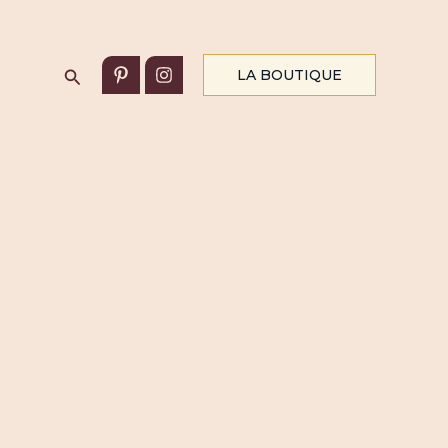
Rechercher
LA BOUTIQUE