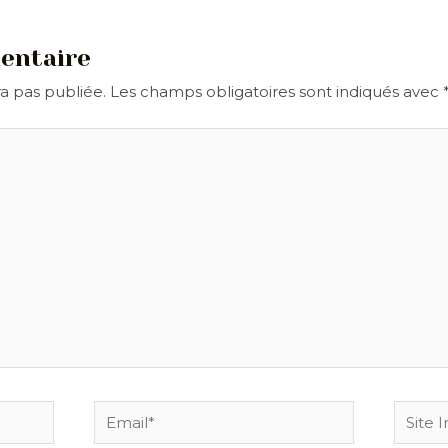
entaire
a pas publiée.
Les champs obligatoires sont indiqués avec
Email*
Site
Intern