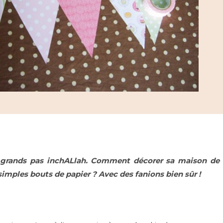
à grands pas inchALlah. Comment décorer sa maison de 
imples bouts de papier ? Avec des fanions bien sûr !