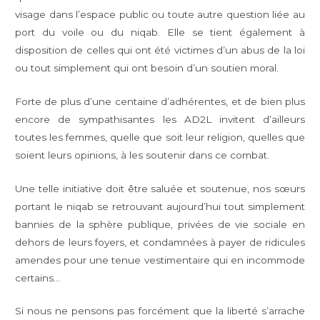
visage dans l’espace public ou toute autre question liée au
port du voile ou du niqab. Elle se tient également à
disposition de celles qui ont été victimes d’un abus de la loi
ou tout simplement qui ont besoin d’un soutien moral.
Forte de plus d’une centaine d’adhérentes, et de bien plus
encore de sympathisantes les AD2L invitent d’ailleurs
toutes les femmes, quelle que soit leur religion, quelles que
soient leurs opinions, à les soutenir dans ce combat.
Une telle initiative doit être saluée et soutenue, nos sœurs
portant le niqab se retrouvant aujourd’hui tout simplement
bannies de la sphère publique, privées de vie sociale en
dehors de leurs foyers, et condamnées à payer de ridicules
amendes pour une tenue vestimentaire qui en incommode
certains…
Si nous ne pensons pas forcément que la liberté s’arrache