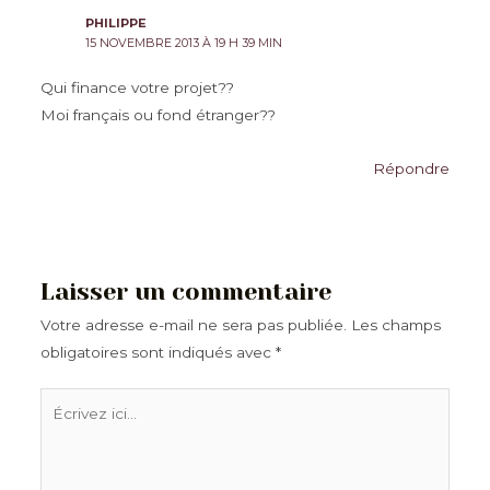
PHILIPPE
15 NOVEMBRE 2013 À 19 H 39 MIN
Qui finance votre projet??
Moi français ou fond étranger??
Répondre
Laisser un commentaire
Votre adresse e-mail ne sera pas publiée.
Les champs
obligatoires sont indiqués avec
*
Écrivez
ici…