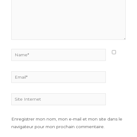
Name*
Email*
Site
Internet
Enregistrer mon nom, mon e-mail et mon site dans le
navigateur pour mon prochain commentaire.