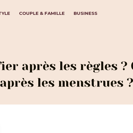
TYLE
COUPLE & FAMILLE
BUSINESS
ier après les règles ?
après les menstrues 