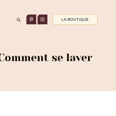
Rechercher
LA BOUTIQUE
 Comment se laver
?