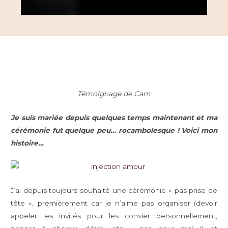
Témoignage de Cam
Je suis mariée depuis quelques temps maintenant et ma
cérémonie fut quelque peu… rocambolesque !
Voici mon
histoire…
J’ai depuis toujours souhaité une cérémonie « pas prise de
tête », premièrement car je n’aime pas organiser (devoir
appeler les invités pour les convier personnellement,