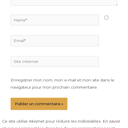
Name*
Email*
Site
Internet
Enregistrer mon nom, mon e-mail et mon site dans le
navigateur pour mon prochain commentaire.
Ce site utilise Akismet pour réduire les indésirables.
En savoir