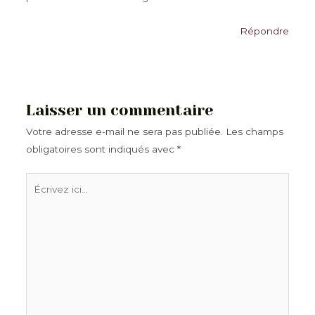
Répondre
Laisser un commentaire
Votre adresse e-mail ne sera pas publiée.
Les champs
obligatoires sont indiqués avec
*
Écrivez
ici…