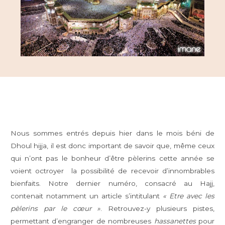
Nous sommes entrés depuis hier dans le mois béni de
Dhoul hijja, il est donc important de savoir que, même ceux
qui n’ont pas le bonheur d’être pèlerins cette année se
voient octroyer la possibilité de recevoir d’innombrables
bienfaits. Notre dernier numéro, consacré au Hajj,
contenait notamment un article s’intitulant
« Etre avec les
pèlerins par le cœur »
. Retrouvez-y plusieurs pistes,
permettant d’engranger de nombreuses
hassanettes
pour