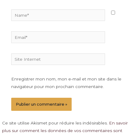
Name*
Email*
Site
Internet
Enregistrer mon nom, mon e-mail et mon site dans le
navigateur pour mon prochain commentaire.
Ce site utilise Akismet pour réduire les indésirables.
En savoir
plus sur comment les données de vos commentaires sont