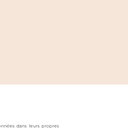
ionnées dans leurs propres