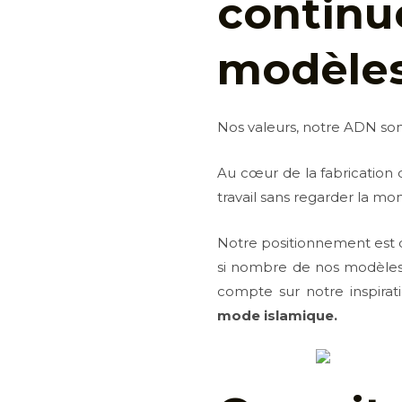
contin
modèle
Nos valeurs, notre ADN so
Au cœur de la fabrication 
travail sans regarder la mon
Notre positionnement est d
si nombre de nos modèles 
compte sur notre inspirati
mode islamique.