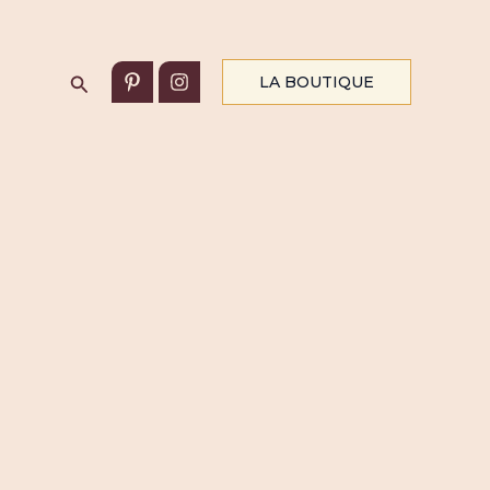
Rechercher
LA BOUTIQUE