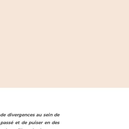
t de divergences au sein de
passé et de puiser en des