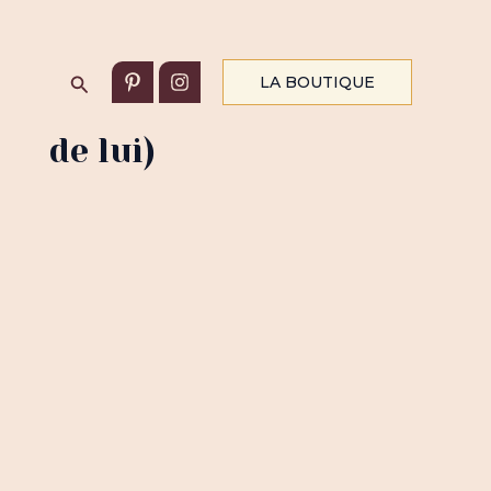
Rechercher
LA BOUTIQUE
it de lui)