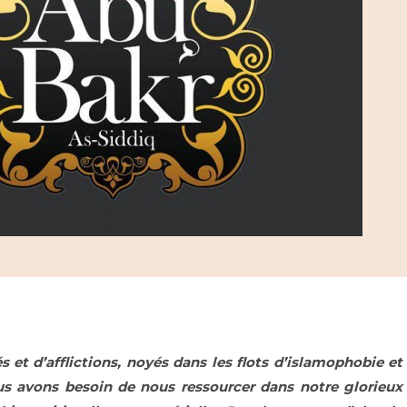
s et d’afflictions, noyés dans les flots d’islamophobie e
 avons besoin de nous ressourcer dans notre glorieux 