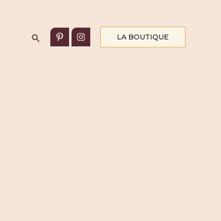
Rechercher
LA BOUTIQUE