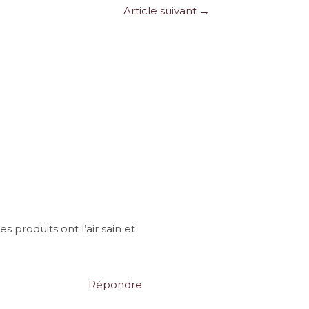
Article suivant
→
produits ont l’air sain et
Répondre