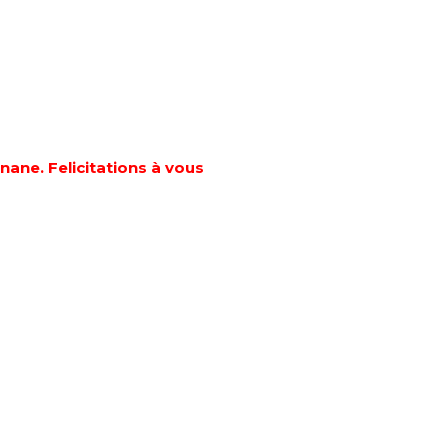
ane. Felicitations à vous