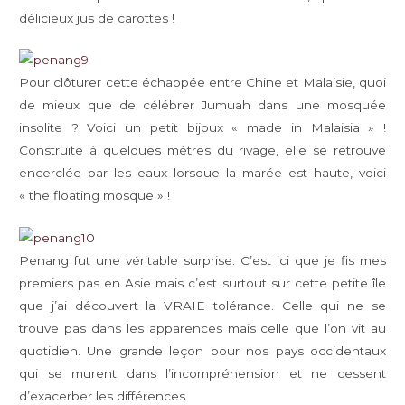
délicieux jus de carottes !
Pour clôturer cette échappée entre Chine et Malaisie, quoi
de mieux que de célébrer Jumuah dans une mosquée
insolite ? Voici un petit bijoux « made in Malaisia » !
Construite à quelques mètres du rivage, elle se retrouve
encerclée par les eaux lorsque la marée est haute, voici
« the floating mosque » !
Penang fut une véritable surprise. C’est ici que je fis mes
premiers pas en Asie mais c’est surtout sur cette petite île
que j’ai découvert la VRAIE tolérance. Celle qui ne se
trouve pas dans les apparences mais celle que l’on vit au
quotidien. Une grande leçon pour nos pays occidentaux
qui se murent dans l’incompréhension et ne cessent
d’exacerber les différences.