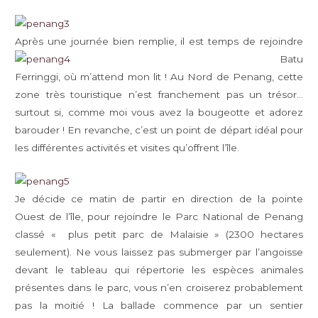
Après une journée bien
remplie, il est temps de rejoindre
Batu
Ferringgi, où m’attend mon lit ! Au Nord de Penang, cette
zone très touristique n’est franchement pas un trésor…
surtout si, comme moi vous avez la bougeotte et adorez
barouder ! En revanche, c’est un point de départ idéal pour
les différentes activités et visites qu’offrent l’île.
Je décide ce matin de partir en direction de la pointe
Ouest de l’île, pour rejoindre le Parc National de Penang
classé « plus petit parc de Malaisie » (2300 hectares
seulement). Ne vous laissez pas submerger par l’angoisse
devant le tableau qui répertorie les espèces animales
présentes dans le parc, vous n’en croiserez probablement
pas la moitié ! La ballade commence par un sentier