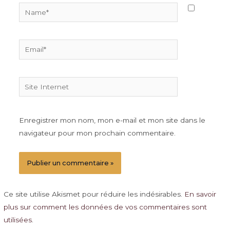
Name*
Email*
Site
Internet
Enregistrer mon nom, mon e-mail et mon site dans le
navigateur pour mon prochain commentaire.
Ce site utilise Akismet pour réduire les indésirables.
En savoir
plus sur comment les données de vos commentaires sont
utilisées
.