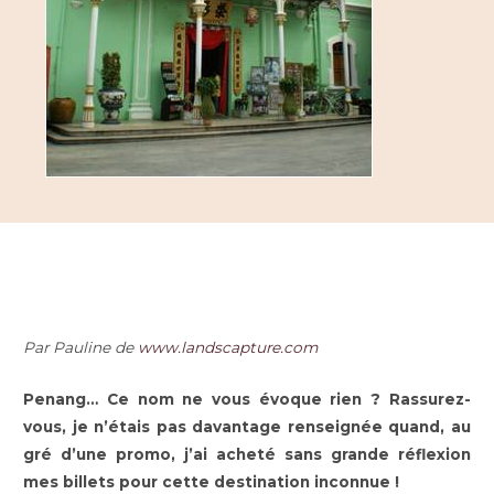
Par Pauline de
www.landscapture.com
Penang… Ce nom ne vous évoque rien ? Rassurez-
vous, je n’étais pas davantage renseignée quand, au
gré d’une promo, j’ai acheté sans grande réflexion
mes billets pour cette destination inconnue !