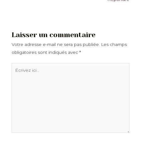
Laisser un commentaire
Votre adresse e-mail ne sera pas publiée.
Les champs
obligatoires sont indiqués avec
*
Écrivez
ici…