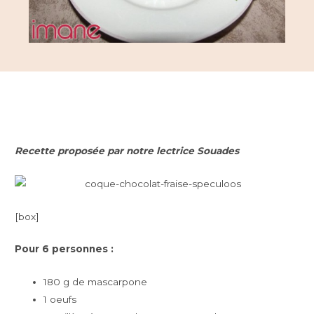
Recette proposée par notre lectrice Souades
[box]
Pour 6 personnes :
180 g de mascarpone
1 oeufs