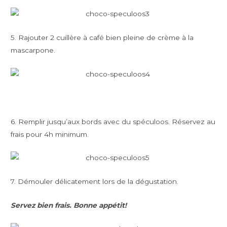
5. Rajouter 2 cuillère à café bien pleine de crème à la
mascarpone.
6. Remplir jusqu’aux bords avec du spéculoos. Réservez au
frais pour 4h minimum.
7. Démouler délicatement lors de la dégustation.
Servez bien frais. Bonne appétit!