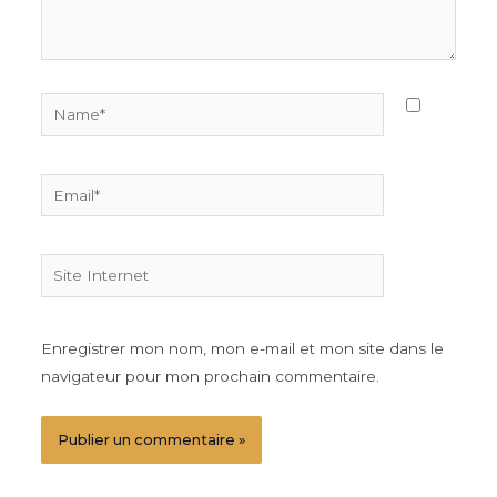
Name*
Email*
Site
Internet
Enregistrer mon nom, mon e-mail et mon site dans le
navigateur pour mon prochain commentaire.