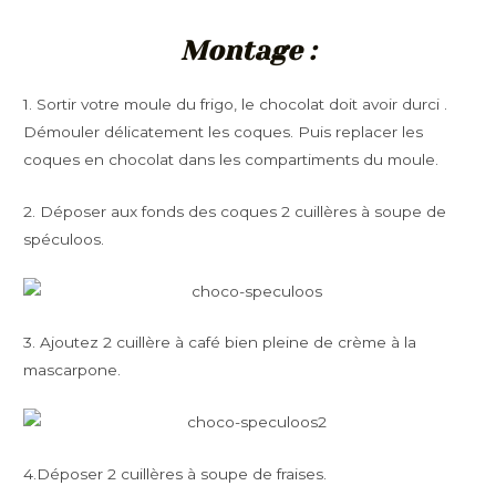
Montage :
1. Sortir votre moule du frigo, le chocolat doit avoir durci .
Démouler délicatement les coques. Puis replacer les
coques en chocolat dans les compartiments du moule.
2. Déposer aux fonds des coques 2 cuillères à soupe de
spéculoos.
3. Ajoutez 2 cuillère à café bien pleine de crème à la
mascarpone.
4.Déposer 2 cuillères à soupe de fraises.