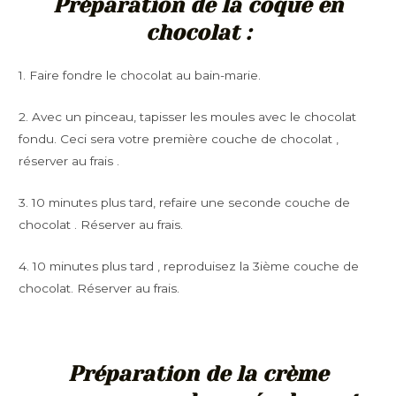
Préparation de la coque en
chocolat :
1. Faire fondre le chocolat au bain-marie.
2. Avec un pinceau, tapisser les moules avec le chocolat
fondu. Ceci sera votre première couche de chocolat ,
réserver au frais .
3. 10 minutes plus tard, refaire une seconde couche de
chocolat . Réserver au frais.
4. 10 minutes plus tard , reproduisez la 3ième couche de
chocolat. Réserver au frais.
Préparation de la crème