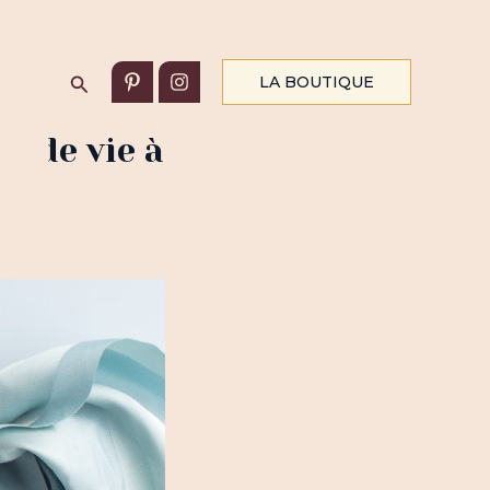
Rechercher
LA BOUTIQUE
onde vie à