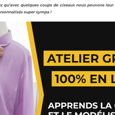
ez qu’avec quelques coups de ciseaux nous pouvons leur 
ersonnalisés super sympa !