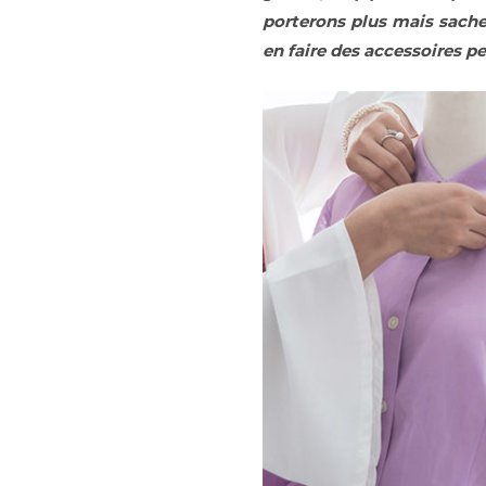
porterons plus mais sach
en faire des accessoires p