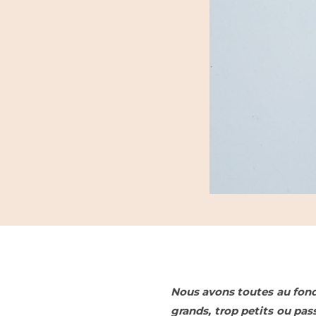
Nous avons toutes au fond 
grands, trop petits ou pas