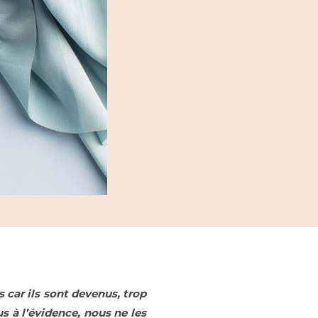
 car ils sont devenus, trop
s à l’évidence, nous ne les