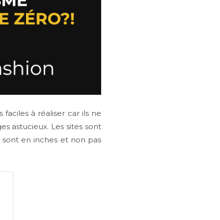
aciles à réaliser car ils ne
es astucieux. Les sites sont
 sont en inches et non pas