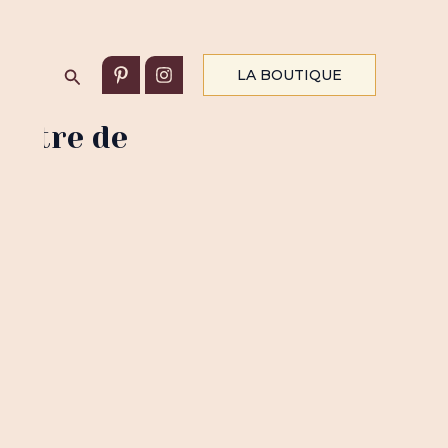
Rechercher
LA BOUTIQUE
 titre de