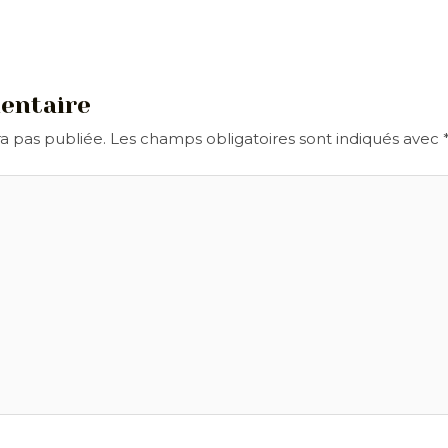
entaire
a pas publiée.
Les champs obligatoires sont indiqués avec