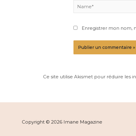
Name*
Enregistrer mon nom, 
Ce site utilise Akismet pour réduire les i
Copyright © 2026 Imane Magazine