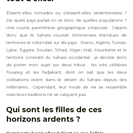
Étaient-elles nomades ou s’étaient-elles sédentarisées ?
De quels pays parlait-on et donc de quelles populations ?
Une courte parenthèse géographique s’imposait… J’appris
donc que le Sahara couvrait d’immenses étendues de
territoires et s’étendait sur dix pays : Maroc, Algérie, Tunisie,
Lybie, Égypte, Soudan, Tchad, Niger, Mali, Mauritanie et le
territoire contesté du Sahara occidental ; je décidai donc
de porter mon sujet sur deux tribus : les très célèbres
Touareg et les Tadjakant, dont on sait que les deux
civilisations vivent dans le désert du Sahara depuis des
millénaires… Cependant, leur mode de vie se ressemble
mais leurs traditions ne se calquent pas.
Qui sont les filles de ces
horizons ardents ?