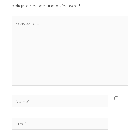
obligatoires sont indiqués avec
*
Écrivez
ici…
Name*
Email*