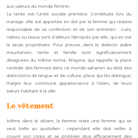
aux valeurs du monde féminin.
La tente est l’unité sociale première. Constituée lors du
mariage, elle est apportée en dot par la femme qui restera
responsable de sa confection et de son entretien : cuirs,
nattes ou tissus sont d’ailleurs fabriqués par elle, qui en est
la seule propriétaire. Pour preuve, dans le dialecte arabe
mauritanien, tente et famille sont significativement
désignées du même terme, khayma, qui rappelle la place
centrale des femmes dans ce monde saharien au-delà des
distinctions de langue et de culture, place qui les distingue,
malgré leur commune appartenance à l’islam, de leurs
sœurs habitant à la ville.
Le vêtement
Même dans le désert, la femme reste une femme qui se
veut belle au quotidien ; cependant elle doit veiller à
couvrir son corps et se protéger plus efficacement des