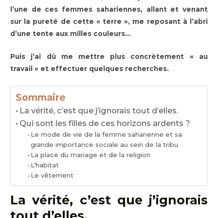
l’une de ces femmes sahariennes, allant et venant
sur la pureté de cette « terre », me reposant à l’abri
d’une tente aux milles couleurs…
Puis j’ai dû me mettre plus concrètement « au
travail » et effectuer quelques recherches.
Sommaire
La vérité, c’est que j’ignorais tout d’elles.
Qui sont les filles de ces horizons ardents ?
Le mode de vie de la femme saharienne et sa
grande importance sociale au sein de la tribu
La place du mariage et de la religion
L’habitat
Le vêtement
La vérité, c’est que j’ignorais
tout d’elles.