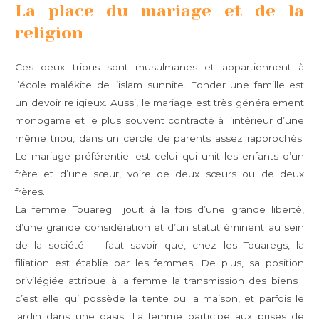
La place du mariage et de la
religion
Ces deux tribus sont musulmanes et appartiennent à
l’école malékite de l’islam sunnite. Fonder une famille est
un devoir religieux. Aussi, le mariage est très généralement
monogame et le plus souvent contracté à l’intérieur d’une
même tribu, dans un cercle de parents assez rapprochés.
Le mariage préférentiel est celui qui unit les enfants d’un
frère et d’une sœur, voire de deux sœurs ou de deux
frères.
La femme Touareg jouit à la fois d’une grande liberté,
d’une grande considération et d’un statut éminent au sein
de la société. Il faut savoir que, chez les Touaregs, la
filiation est établie par les femmes. De plus, sa position
privilégiée attribue à la femme la transmission des biens :
c’est elle qui possède la tente ou la maison, et parfois le
jardin dans une oasis. La femme participe aux prises de