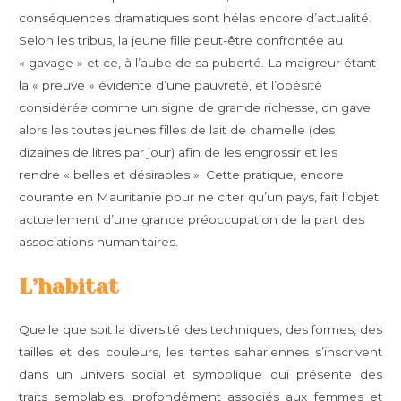
conséquences dramatiques sont hélas encore d’actualité.
Selon les tribus, la jeune fille peut-être confrontée au
« gavage » et ce, à l’aube de sa puberté. La maigreur étant
la « preuve » évidente d’une pauvreté, et l’obésité
considérée comme un signe de grande richesse, on gave
alors les toutes jeunes filles de lait de chamelle (des
dizaines de litres par jour) afin de les engrossir et les
rendre « belles et désirables ». Cette pratique, encore
courante en Mauritanie pour ne citer qu’un pays, fait l’objet
actuellement d’une grande préoccupation de la part des
associations humanitaires.
L’habitat
Quelle que soit la diversité des techniques, des formes, des
tailles et des couleurs, les tentes sahariennes s’inscrivent
dans un univers social et symbolique qui présente des
traits semblables, profondément associés aux femmes et