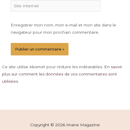
Site
Internet
Enregistrer mon nom, mon e-mail et mon site dans le
navigateur pour mon prochain commentaire.
Ce site utilise Akismet pour réduire les indésirables.
En savoir
plus sur comment les données de vos commentaires sont
utilisées
.
Copyright © 2026 Imane Magazine