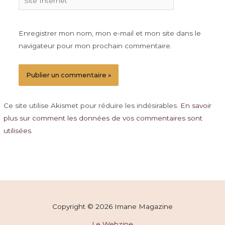
Internet
Enregistrer mon nom, mon e-mail et mon site dans le
navigateur pour mon prochain commentaire.
Ce site utilise Akismet pour réduire les indésirables.
En savoir
plus sur comment les données de vos commentaires sont
utilisées
.
Copyright © 2026 Imane Magazine
Le Webzine