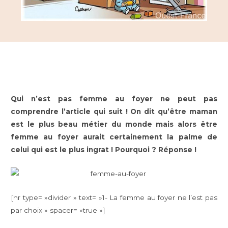
Qui n’est pas femme au foyer ne peut pas
comprendre l’article qui suit ! On dit qu’être maman
est le plus beau métier du monde mais alors être
femme au foyer aurait certainement la palme de
celui qui est le plus ingrat ! Pourquoi ? Réponse !
[hr type= »divider » text= »1- La femme au foyer ne l’est pas
par choix » spacer= »true »]