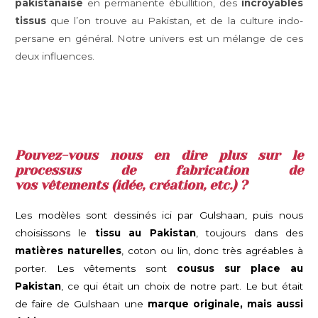
pakistanaise
en permanente ébullition, des
incroyables
tissus
que l’on trouve au Pakistan, et de la culture indo-
persane en général. Notre univers est un mélange de ces
deux influences.
Pouvez-vous nous en dire plus sur le
processus de fabrication de
vos vêtements (idée, création, etc.) ?
Les modèles sont dessinés ici par Gulshaan, puis nous
choisissons le
tissu au Pakistan
, toujours dans des
matières naturelles
, coton ou lin, donc très agréables à
porter. Les vêtements sont
cousus sur place au
Pakistan
, ce qui était un choix de notre part. Le but était
de faire de Gulshaan une
marque originale, mais aussi