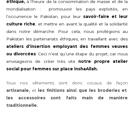
éthique,
à l’heure de la consommation de masse et de la
mondialisation : promouvoir les pays exploités, en
l’occurrence le Pakistan, pour leur
savoir-faire et leur
culture riche
, et mettre en avant la qualité et la solidarité
dans notre démarche. Pour cela, nous privilégions au
Pakistan les partenariats éthiques, en travaillant avec des
ateliers d’insertion employant des femmes veuves
ou divorcées
. Ceci n’est qu’une étape du projet, car nous
envisageons de créer très vite
notre propre atelier
social pour femmes sur place inshaAllah.
Tous nos vêtements sont donc cousus de façon
artisanale,
et
les finitions ainsi que les broderies et
les accessoires sont faits main de manière
traditionnelle.