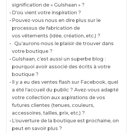
signification de « Gulshaan » ?
D’où vient votre inspiration ?
Pouvez-vous nous en dire plus sur le
processus de fabrication de
vos vêtements (idée, création, etc.) ?
Qu’aurons-nous le plaisir de trouver dans
votre boutique ?
Gulshaan, c’est aussi un superbe blog :
pourquoi avoir associé des écrits à votre
boutique ?
Il y a eu des ventes flash sur Facebook, quel
a été l’accueil du public ? Avez-vous adapté
votre collection aux aspirations de vos
futures clientes (tenues, couleurs,
accessoires, tailles, prix, etc.) ?
L’ouverture de la boutique est prochaine, on
peut en savoir plus ?