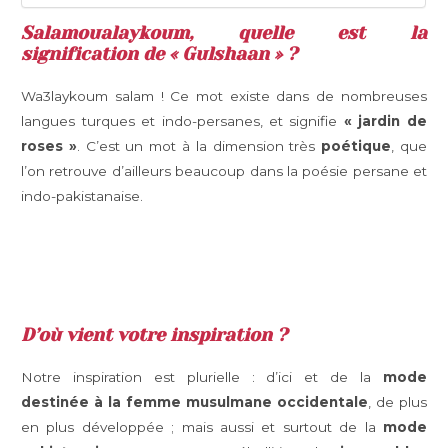
Salamoualaykoum, quelle est la
signification de « Gulshaan » ?
Wa3laykoum salam ! Ce mot existe dans de nombreuses
langues turques et indo-persanes, et signifie
« jardin de
roses »
. C’est un mot à la dimension très
poétique
, que
l’on retrouve d’ailleurs beaucoup dans la poésie persane et
indo-pakistanaise.
D’où vient votre inspiration ?
Notre inspiration est plurielle : d’ici et de la
mode
destinée à la femme musulmane occidentale
, de plus
en plus développée ; mais aussi et surtout de la
mode