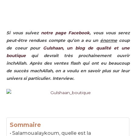
Si vous suivez
notre page Facebook
, vous vous serez
peut-être rendues compte qu’on a eu un
énorme
coup
de coeur pour
Gulshaan, un blog de qualité et une
boutique
qui devrait très prochainement ouvrir
inchAllah. Après des ventes flash qui ont eu beaucoup
de succès machAllah, on a voulu en savoir plus sur leur
univers si particulier. Interview.
Sommaire
Salamoualaykoum, quelle est la