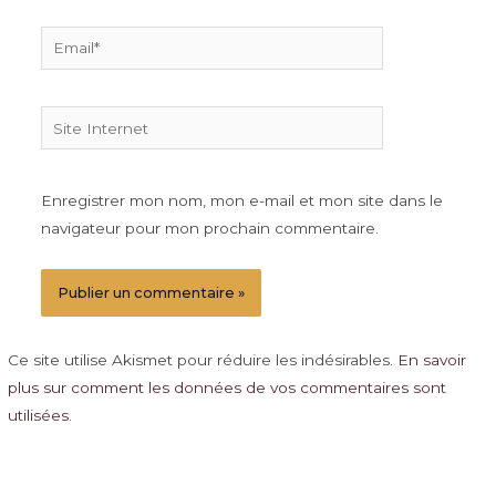
Email*
Site
Internet
Enregistrer mon nom, mon e-mail et mon site dans le
navigateur pour mon prochain commentaire.
Ce site utilise Akismet pour réduire les indésirables.
En savoir
plus sur comment les données de vos commentaires sont
utilisées
.