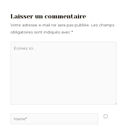
Laisser un commentaire
Votre adresse e-mail ne sera pas publiée.
Les champs
obligatoires sont indiqués avec
*
Écrivez
ici…
Name*