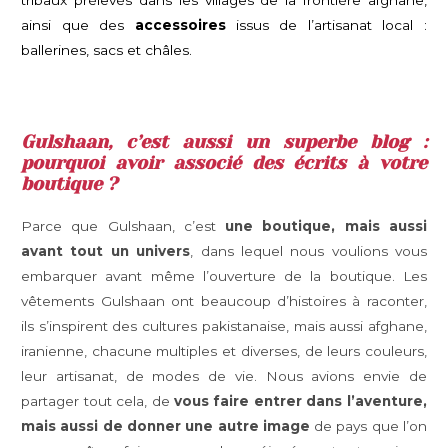
ainsi que des
accessoires
issus de l’artisanat local :
ballerines, sacs et châles.
Gulshaan, c’est aussi un superbe blog :
pourquoi avoir associé des écrits à votre
boutique ?
Parce que Gulshaan, c’est
une boutique, mais aussi
avant tout un univers
, dans lequel nous voulions vous
embarquer avant même l’ouverture de la boutique. Les
vêtements Gulshaan ont beaucoup d’histoires à raconter,
ils s’inspirent des cultures pakistanaise, mais aussi afghane,
iranienne, chacune multiples et diverses, de leurs couleurs,
leur artisanat, de modes de vie. Nous avions envie de
partager tout cela, de
vous faire entrer dans l’aventure,
mais aussi de donner une autre image
de pays que l’on