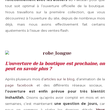
tout soit optimal à l’ouverture officielle de la boutique.
Nous travaillons sur la première collection, que vous
découvrirez à l’ouverture du site, depuis de nombreux mois
déjà, mais nous avons effectivement fait certains
ajustements à l’issue des ventes-flash.
L’ouverture de la boutique est prochaine, on
peut en savoir plus ?
Après plusieurs mois d’
articles sur le blog
, d’animation de la
page facebook
et des différents réseaux sociaux,
l’ouverture est enfin prévue pour très bientôt
inshaAllah.
Disons qu’après avoir compté en mois et en
semaines, c’est maintenant
une question de jours,
car
nous en sommes à régler les derniers détails.
Vous