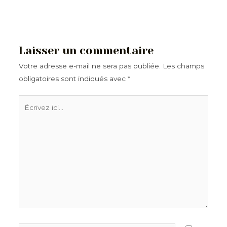
Laisser un commentaire
Votre adresse e-mail ne sera pas publiée.
Les champs
obligatoires sont indiqués avec
*
Écrivez
ici…