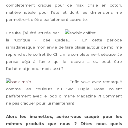
complètement craqué pour ce maxi châle en coton,
matière idéale pour l’été et dont les dimensions me
permettront d’être parfaitement couverte.
Ensuite j’ai été attirée par
la rubrique « Idée Cadeau ». En cette période
ramadanesque mon envie de faire plaisir autour de moi me
reprend et le coffret So Chic m’a complètement séduite. Je
pense déjà à l’amie qui le recevra … ou peut être
l’achèterai-je pour moi aussi ?!
Enfin vous avez remarqué
comme les couleurs du Sac Luglia Rose collent
parfaitement avec le logo d’Imane Magazine ?! Comment
ne pas craquer pour lui maintenant !
Alors les imanettes, auriez-vous craqué pour les
mêmes produits que nous ? Dites nous quels