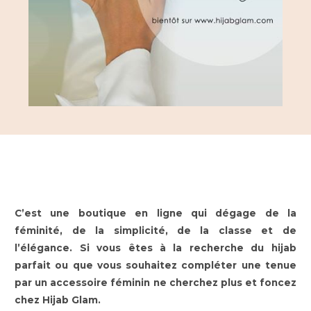
C’est une boutique en ligne qui dégage de la
féminité, de la simplicité, de la classe et de
l’élégance. Si vous êtes à la recherche du hijab
parfait ou que vous souhaitez compléter une tenue
par un accessoire féminin ne cherchez plus et foncez
chez Hijab Glam.