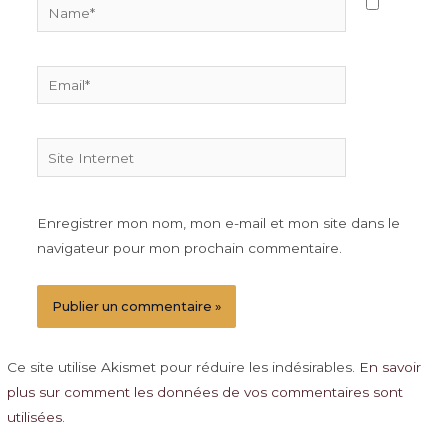
Name*
Email*
Site
Internet
Enregistrer mon nom, mon e-mail et mon site dans le
navigateur pour mon prochain commentaire.
Ce site utilise Akismet pour réduire les indésirables.
En savoir
plus sur comment les données de vos commentaires sont
utilisées
.