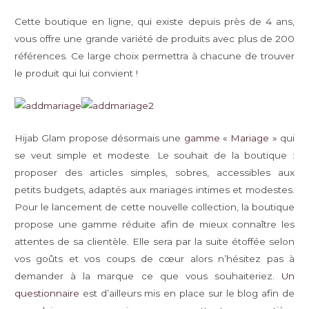
Cette boutique en ligne, qui existe depuis près de 4 ans,
vous offre une grande variété de produits avec plus de 200
références. Ce large choix permettra à chacune de trouver
le produit qui lui convient !
Hijab Glam propose désormais une
gamme « Mariage »
qui
se veut simple et modeste. Le souhait de la boutique :
proposer des articles simples, sobres, accessibles aux
petits budgets, adaptés aux mariages intimes et modestes.
Pour le lancement de cette nouvelle collection, la boutique
propose une gamme réduite afin de mieux connaître les
attentes de sa clientèle. Elle sera par la suite étoffée selon
vos goûts et vos coups de cœur alors n’hésitez pas à
demander à la marque ce que vous souhaiteriez.
Un
questionnaire
est d’ailleurs mis en place sur le blog afin de