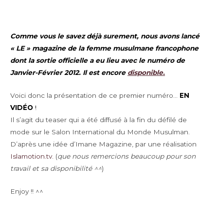
Comme vous le savez déjà surement, nous avons lancé
« LE » magazine de la femme musulmane francophone
dont la sortie officielle a eu lieu avec le numéro de
Janvier-Février 2012. Il est encore
disponible.
Voici donc la présentation de ce premier numéro…
EN
VIDÉO
!
Il s’agit du teaser qui a été diffusé à la fin du défilé de
mode sur le Salon International du Monde Musulman.
D’après une idée d’Imane Magazine, par une réalisation
Islamotion.tv.
(
que nous remercions beaucoup pour son
travail et sa disponibilité ^^
)
Enjoy !! ^^