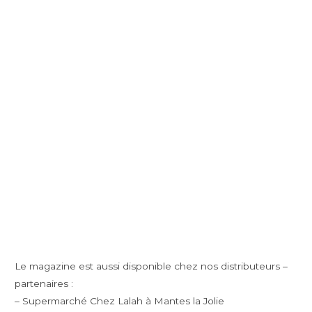
Le magazine est aussi disponible chez nos distributeurs –
partenaires :
– Supermarché Chez Lalah à Mantes la Jolie