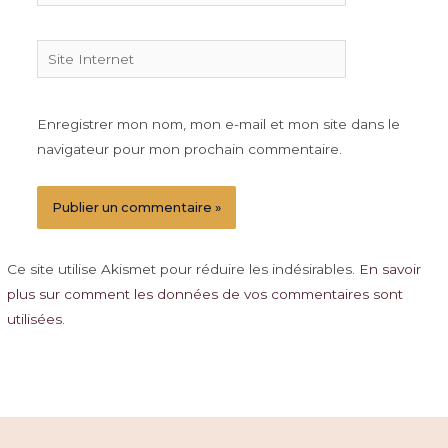
Site
Internet
Enregistrer mon nom, mon e-mail et mon site dans le
navigateur pour mon prochain commentaire.
Ce site utilise Akismet pour réduire les indésirables.
En savoir
plus sur comment les données de vos commentaires sont
utilisées
.