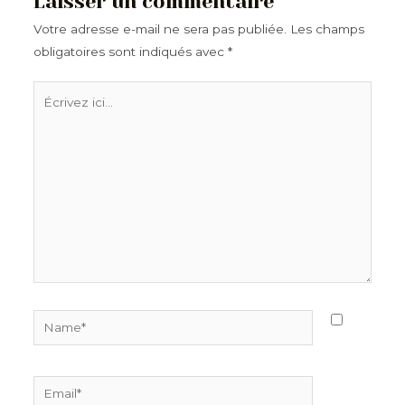
Laisser un commentaire
Votre adresse e-mail ne sera pas publiée.
Les champs
obligatoires sont indiqués avec
*
Écrivez
ici…
Name*
Email*