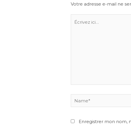
Votre adresse e-mail ne ser
Écrivez
ici…
Name*
Enregistrer mon nom, 