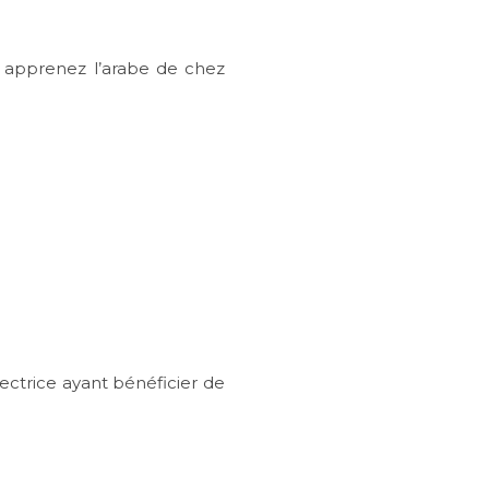
s apprenez l’arabe de chez
ctrice ayant bénéficier de