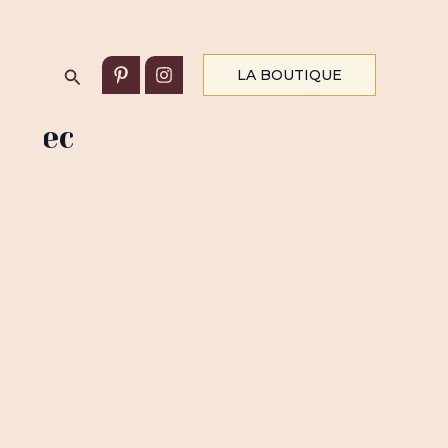
Rechercher
LA BOUTIQUE
 avec