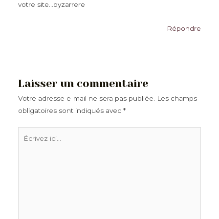
votre site…byzarrere
Répondre
Laisser un commentaire
Votre adresse e-mail ne sera pas publiée.
Les champs
obligatoires sont indiqués avec
*
Écrivez
ici…