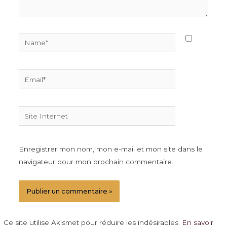
Name*
Email*
Site
Internet
Enregistrer mon nom, mon e-mail et mon site dans le
navigateur pour mon prochain commentaire.
Ce site utilise Akismet pour réduire les indésirables.
En savoir