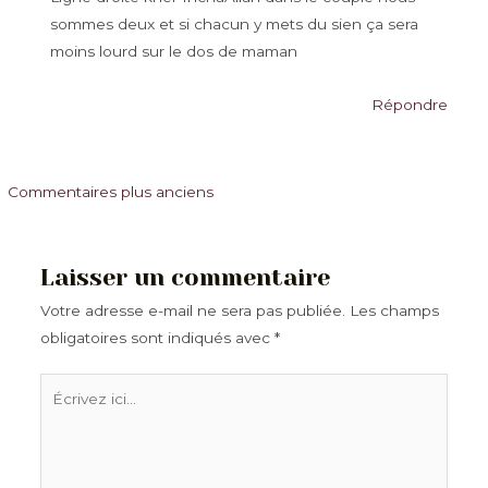
sommes deux et si chacun y mets du sien ça sera
moins lourd sur le dos de maman
Répondre
Commentaires
Commentaires plus anciens
plus
récents
Laisser un commentaire
Votre adresse e-mail ne sera pas publiée.
Les champs
obligatoires sont indiqués avec
*
Écrivez
ici…