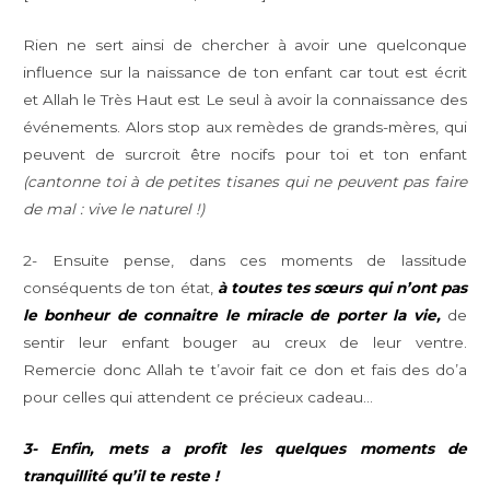
Rien ne sert ainsi de chercher à avoir une quelconque
influence sur la naissance de ton enfant car tout est écrit
et Allah le Très Haut est Le seul à avoir la connaissance des
événements. Alors stop aux remèdes de grands-mères, qui
peuvent de surcroit être nocifs pour toi et ton enfant
(cantonne toi à de petites tisanes qui ne peuvent pas faire
de mal : vive le naturel !)
2- Ensuite pense, dans ces moments de lassitude
conséquents de ton état,
à toutes tes sœurs qui n’ont pas
le bonheur de connaitre le miracle de porter la vie,
de
sentir leur enfant bouger au creux de leur ventre.
Remercie donc Allah te t’avoir fait ce don et fais des do’a
pour celles qui attendent ce précieux cadeau…
3- Enfin, mets a profit les quelques moments de
tranquillité qu’il te reste !