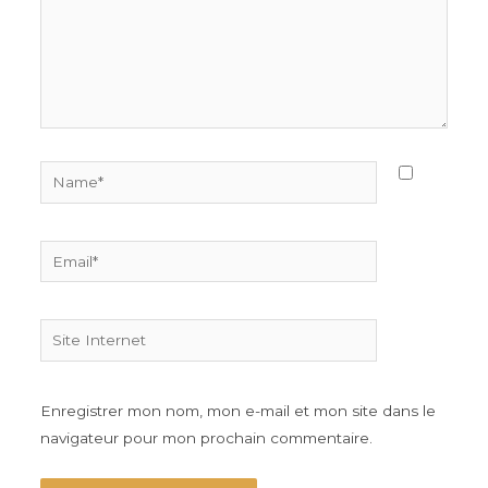
Name*
Email*
Site
Internet
Enregistrer mon nom, mon e-mail et mon site dans le
navigateur pour mon prochain commentaire.