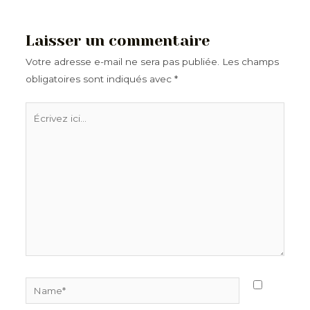
plus
récents
Laisser un commentaire
Votre adresse e-mail ne sera pas publiée.
Les champs
obligatoires sont indiqués avec
*
Écrivez
ici…
Name*