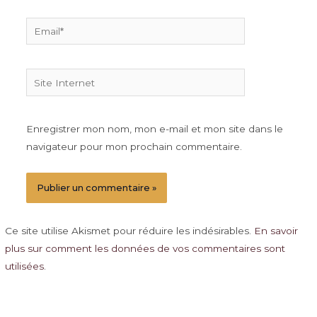
Email*
Site
Internet
Enregistrer mon nom, mon e-mail et mon site dans le
navigateur pour mon prochain commentaire.
Ce site utilise Akismet pour réduire les indésirables.
En savoir
plus sur comment les données de vos commentaires sont
utilisées
.