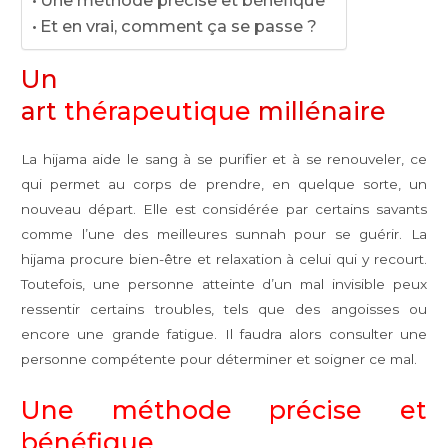
Et en vrai, comment ça se passe ?
Un
art
thérapeutique
millénaire
La hijama aide le sang à se purifier et à se renouveler, ce
qui permet au corps de prendre, en quelque sorte, un
nouveau départ. Elle est considérée par certains savants
comme l’une des meilleures sunnah pour se guérir. La
hijama procure bien-être et relaxation à celui qui y recourt.
Toutefois, une personne atteinte d’un mal invisible peux
ressentir certains troubles, tels que des angoisses ou
encore une grande fatigue. Il faudra alors consulter une
personne compétente pour déterminer et soigner ce mal.
Une méthode précise et
bénéfique