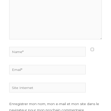
Name*
Email*
Site
Internet
Enregistrer mon nom, mon e-mail et mon site dans le
navigateur pour mon prochain commentaire.