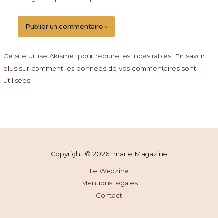
Ce site utilise Akismet pour réduire les indésirables.
En savoir
plus sur comment les données de vos commentaires sont
utilisées
.
Copyright © 2026 Imane Magazine
Le Webzine
Mentions légales
Contact