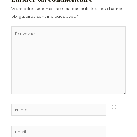
Votre adresse e-mail ne sera pas publiée.
Les champs
obligatoires sont indiqués avec
*
Écrivez
ici…
Name*
Email*