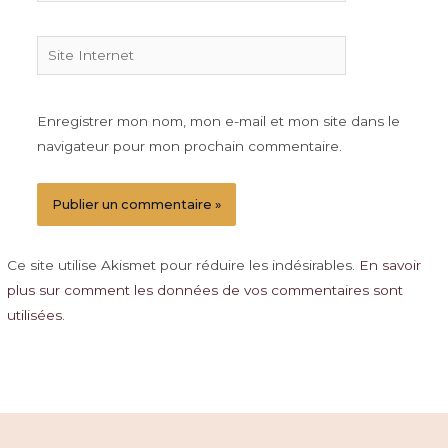
Site
Internet
Enregistrer mon nom, mon e-mail et mon site dans le
navigateur pour mon prochain commentaire.
Ce site utilise Akismet pour réduire les indésirables.
En savoir
plus sur comment les données de vos commentaires sont
utilisées
.