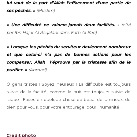
lui vaut de la part d’Allah l’effacement d’une partie de
ses péchés. »
(Muslim)
« Une difficulté ne vaincra jamais deux facilités.
»
(cité
par Ibn Hajar Al Asqalâni dans Fath Al Bari)
«
Lorsque les péchés du serviteur deviennent nombreux
et que celui-ci n’a pas de bonnes actions pour les
compenser, Allah l’éprouve par la tristesse afin de le
purifier. »
(Ahmad)
Ô gens tristes ! Soyez heureux ! La difficulté est toujours
suivie de la facilité, comme la nuit est toujours suivie de
l’aube ! Faites en quelque chose de beau, de lumineux, de
bien pour vous, pour votre entourage, pour l’humanité !
Crédit photo