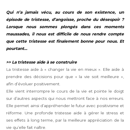
Qui n’a jamais vécu, au cours de son existence, un
épisode de tristesse, d’angoisse, proche du désespoir ?
Lorsque nous sommes plongés dans ces moments
maussades, il nous est difficile de nous rendre compte
que cette tristesse est finalement bonne pour nous. Et
pourtant…
>> La tristesse aide à se construire
La tristesse aide à « changer la vie en mieux ». Elle aide à
prendre des décisions pour que « la vie soit meilleure »,
afin d’évoluer positivement.
Elle vient interrompre le cours de la vie et pointe le doigt
sur d’autres aspects qui nous mettront face à nos erreurs.
Elle permet ainsi d’appréhender le futur avec positivisme et
réforme. Une profonde tristesse aide à gérer le stress et
ses effets à long terme, par la meilleure appréciation de la
vie qu’elle fait naître.