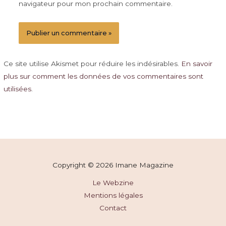
navigateur pour mon prochain commentaire.
Ce site utilise Akismet pour réduire les indésirables.
En savoir
plus sur comment les données de vos commentaires sont
utilisées
.
Copyright © 2026 Imane Magazine
Le Webzine
Mentions légales
Contact