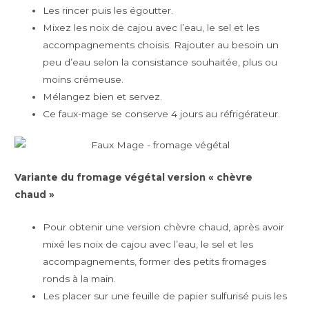
Les rincer puis les égoutter.
Mixez les noix de cajou avec l’eau, le sel et les
accompagnements choisis. Rajouter au besoin un
peu d’eau selon la consistance souhaitée, plus ou
moins crémeuse.
Mélangez bien et servez.
Ce faux-mage se conserve 4 jours au réfrigérateur.
Variante du fromage végétal version « chèvre
chaud »
Pour obtenir une version chèvre chaud, après avoir
mixé les noix de cajou avec l’eau, le sel et les
accompagnements, former des petits fromages
ronds à la main.
Les placer sur une feuille de papier sulfurisé puis les