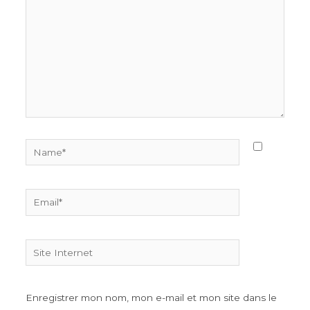
Name*
Email*
Site
Internet
Enregistrer mon nom, mon e-mail et mon site dans le