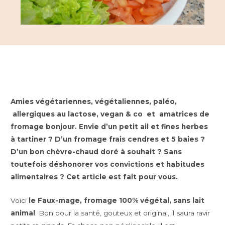
Amies végétariennes, végétaliennes, paléo,
allergiques au lactose, vegan & co et amatrices de
fromage bonjour. Envie d’un petit ail et fines herbes
à tartiner ? D’un fromage frais cendres et 5 baies ?
D’un bon chèvre-chaud doré à souhait ? Sans
toutefois déshonorer vos convictions et habitudes
alimentaires ? Cet article est fait pour vous.
Voici
le Faux-mage, fromage 100% végétal, sans lait
animal
. Bon pour la santé, gouteux et original, il saura ravir