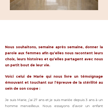
Nous souhaitons, semaine après semaine, donner la
parole aux femmes afin qu’elles nous racontent leurs
choix, leurs histoires et qu’elles partagent avec nous
un petit bout de leur vie.
Voici celui de Marie qui nous livre un témoignage
émouvant et touchant sur l’épreuve de la stérilité au
sein de son coupe :
Je suis Marie, j’ai 27 ans et je suis mariée depuis 3 ans à un
homme merveilleux. Nous essayons d’avoir un enfant