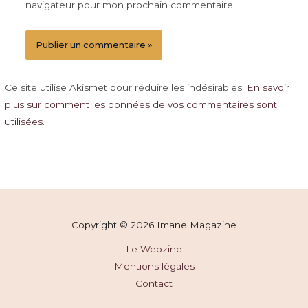
navigateur pour mon prochain commentaire.
Ce site utilise Akismet pour réduire les indésirables.
En savoir
plus sur comment les données de vos commentaires sont
utilisées
.
Copyright © 2026 Imane Magazine
Le Webzine
Mentions légales
Contact