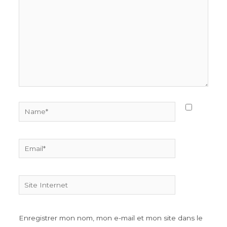
Name*
Email*
Site
Internet
Enregistrer mon nom, mon e-mail et mon site dans le