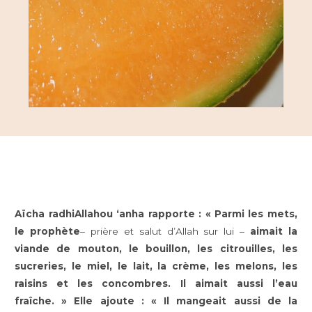
Aïcha radhiAllahou ‘anha rapporte :
« Parmi les mets,
le prophète
– prière et salut d’Allah sur lui –
aimait la
viande de mouton, le bouillon, les citrouilles, les
sucreries, le miel, le lait, la crème, les
melons, les
raisins et les concombres. Il aimait aussi l’eau
fraîche. » Elle ajoute : « Il mangeait aussi de la