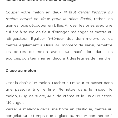
Couper votre melon en deux
(il faut garder l’écorce du
melon coupé en deux pour la déco finale)
, retirer les
graines, puis découper en billes. Arroser les billes avec une
cuillère à soupe de fleur d’oranger, mélanger et mettre au
réfrigérateur. Égaliser l’intérieur des demi-melons et les
mettre également au frais. Au moment de servir, remettre
les boules de melon avec leur macération dans les
écorces, puis terminer en décorant des feuilles de menthe.
Glace au melon
Ôter la chair d’un melon. Hacher au mixeur et passer dans
une passoire à grille fine. Remettre dans le mixeur le
melon, 120g de sucre, 40cl de crème et le jus d’un citron.
Mélanger.
Verser le mélange dans une boite en plastique, mettre au
congélateur le temps que la glace au melon commence à