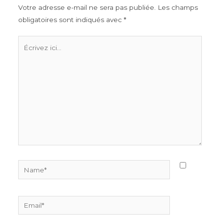
Votre adresse e-mail ne sera pas publiée.
Les champs
obligatoires sont indiqués avec
*
Écrivez
ici…
Name*
Email*