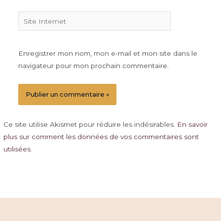
Site
Internet
Enregistrer mon nom, mon e-mail et mon site dans le
navigateur pour mon prochain commentaire.
Ce site utilise Akismet pour réduire les indésirables.
En savoir
plus sur comment les données de vos commentaires sont
utilisées
.