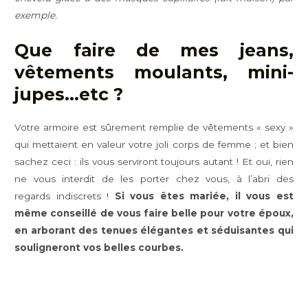
exemple.
Que faire de mes jeans,
vêtements moulants, mini-
jupes…etc ?
Votre armoire est sûrement remplie de vêtements « sexy »
qui mettaient en valeur votre joli corps de femme ; et bien
sachez ceci : ils vous serviront toujours autant ! Et oui, rien
ne vous interdit de les porter chez vous, à l’abri des
regards indiscrets !
Si vous êtes mariée, il vous est
même conseillé de vous faire belle pour votre époux,
en arborant des tenues élégantes et séduisantes qui
souligneront vos belles courbes.