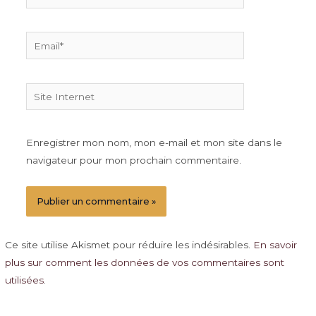
Email*
Site
Internet
Enregistrer mon nom, mon e-mail et mon site dans le
navigateur pour mon prochain commentaire.
Ce site utilise Akismet pour réduire les indésirables.
En savoir
plus sur comment les données de vos commentaires sont
utilisées
.