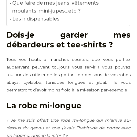
Que faire de mes jeans, vêtements
moulants, mini-jupes…etc ?
Les indispensables
Dois-je garder mes
débardeurs et tee-shirts ?
Tous vos hauts à manches courtes, que vous portiez
auparavant peuvent toujours vous servir ! Vous pouvez
toujours les utiliser en les portant en-dessous de vos robes
abaya, djelabba, tuniques longues et jilbab. Ils vous
permettront d’avoir moins froid à la mi-saison par-exemple !
La robe mi-longue
« Je me suis offert une robe mi-longue qui m’arrive au-
dessus du genou et que j’avais l’habitude de porter avec
un legging, dois-je la jeter ? »