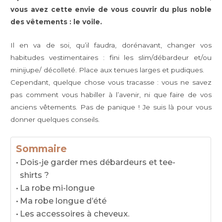
vous avez cette envie de vous couvrir du plus noble
des vêtements : le voile.
Il en va de soi, qu’il faudra, dorénavant, changer vos
habitudes vestimentaires : fini les slim/débardeur et/ou
minijupe/ décolleté. Place aux tenues larges et pudiques.
Cependant, quelque chose vous tracasse : vous ne savez
pas comment vous habiller à l’avenir, ni que faire de vos
anciens vêtements. Pas de panique ! Je suis là pour vous
donner quelques conseils.
Sommaire
Dois-je garder mes débardeurs et tee-
shirts ?
La robe mi-longue
Ma robe longue d’été
Les accessoires à cheveux.