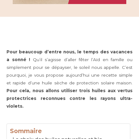
Pour beaucoup d’entre nous, le temps des vacances
a sonné !
Qu’il s’agisse d’aller fêter l’Aïd en famille ou
simplement pour se dépayser, le soleil nous appelle. C’est
pourquoi, je vous propose aujourd’hui une recette simple
et rapide d’une huile sèche de protection solaire maison.
Pour cela, nous allons utiliser trois huiles aux vertus
protectrices reconnues contre les rayons ultra-
violets.
Sommaire