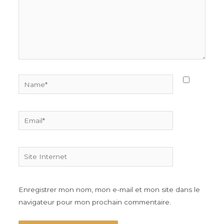
Name*
Email*
Site
Internet
Enregistrer mon nom, mon e-mail et mon site dans le
navigateur pour mon prochain commentaire.