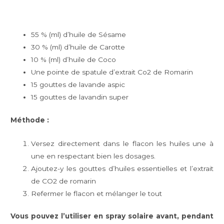
55 % (ml) d’huile de Sésame
30 % (ml) d’huile de Carotte
10 % (ml) d’huile de Coco
Une pointe de spatule d’extrait Co2 de Romarin
15 gouttes de lavande aspic
15 gouttes de lavandin super
Méthode :
Versez directement dans le flacon les huiles une à
une en respectant bien les dosages.
Ajoutez-y les gouttes d’huiles essentielles et l’extrait
de CO2 de romarin
Refermer le flacon et mélanger le tout
Vous pouvez l’utiliser en spray solaire avant, pendant