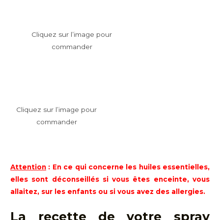
Cliquez sur l’image pour
commander
Cliquez sur l’image pour
commander
Attention
: En ce qui concerne les huiles essentielles,
elles sont déconseillés si vous êtes enceinte, vous
allaitez, sur les enfants ou si vous avez des allergies.
La recette de votre spray