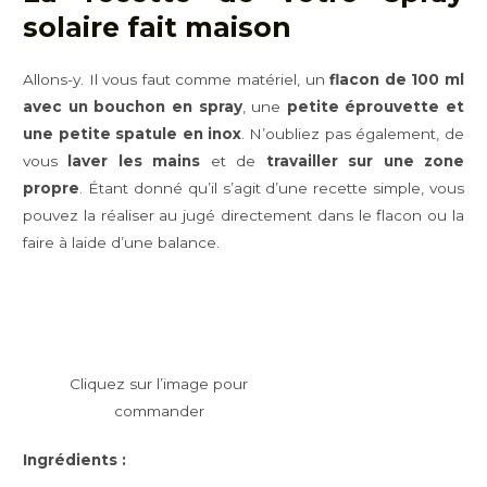
solaire fait maison
Allons-y. Il vous faut comme matériel, un
flacon de 100 ml
avec un bouchon en spray
, une
petite éprouvette et
une petite spatule en inox
. N’oubliez pas également, de
vous
laver les mains
et de
travailler sur une zone
propre
. Étant donné qu’il s’agit d’une recette simple, vous
pouvez la réaliser au jugé directement dans le flacon ou la
faire à laide d’une balance.
Cliquez sur l’image pour
commander
Ingrédients :