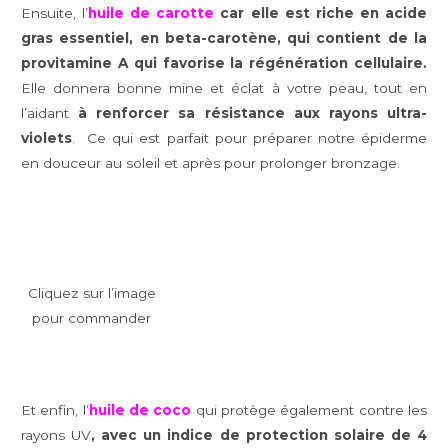
Ensuite, l’
huile de carotte
car elle est riche en acide
gras essentiel, en beta-carotène, qui contient de la
provitamine A qui favorise la régénération cellulaire.
Elle donnera bonne mine et éclat à votre peau, tout en
l’aidant
à renforcer sa résistance aux rayons ultra-
violets
. Ce qui est parfait pour préparer notre épiderme
en douceur au soleil et après pour prolonger bronzage.
Cliquez sur l’image
pour commander
Et enfin, l’
huile de coco
qui protège également contre les
rayons UV
, avec un indice de protection solaire de 4