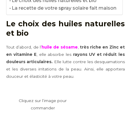
Le choix des huiles naturelles et bio
La recette de votre spray solaire fait maison
Le choix des huiles naturelles
et bio
Tout d’abord, de l’
huile de sésame
,
très riche en Zinc et
en vitamine E
, elle absorbe les
rayons UV et réduit les
douleurs articulaires.
Elle lutte contre les desquamations
et les diverses irritations de la peau. Ainsi, elle apportera
douceur et élasticité à votre peau.
Cliquez sur l’image pour
commander