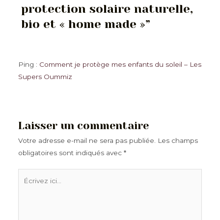
protection solaire naturelle,
bio et « home made »”
Ping :
Comment je protège mes enfants du soleil – Les
Supers Oummiz
Laisser un commentaire
Votre adresse e-mail ne sera pas publiée.
Les champs
obligatoires sont indiqués avec
*
Écrivez
ici…