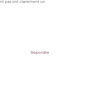
ent pas ont clairement un
Répondre