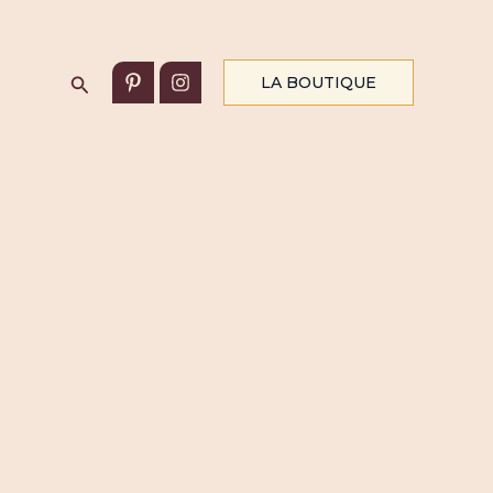
Rechercher
LA BOUTIQUE