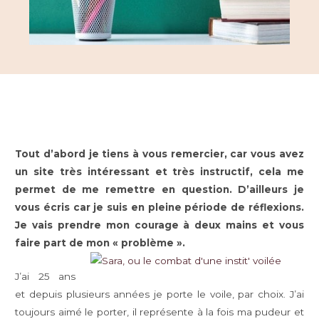
Tout d’abord je tiens à vous remercier, car vous avez
un site très intéressant et très instructif, cela me
permet de me remettre en question.
D’ailleurs je
vous écris car je suis en pleine période de réflexions.
Je vais prendre mon courage à deux mains et vous
faire part de mon « problème ».
J’ai 25 ans
et depuis plusieurs années je porte le voile, par choix. J’ai
toujours aimé le porter, il représente à la fois ma pudeur et