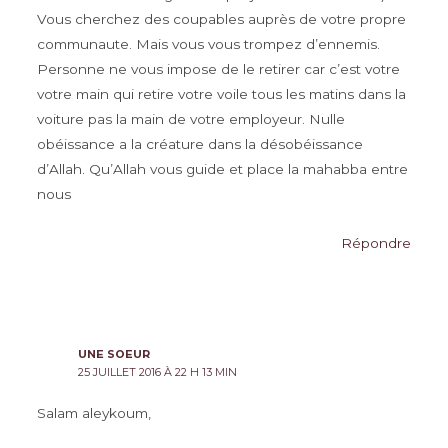
Vous cherchez des coupables auprès de votre propre
communaute. Mais vous vous trompez d’ennemis.
Personne ne vous impose de le retirer car c’est votre
votre main qui retire votre voile tous les matins dans la
voiture pas la main de votre employeur. Nulle
obéissance a la créature dans la désobéissance
d’Allah. Qu’Allah vous guide et place la mahabba entre
nous
Répondre
UNE SOEUR
25 JUILLET 2016 À 22 H 13 MIN
Salam aleykoum,