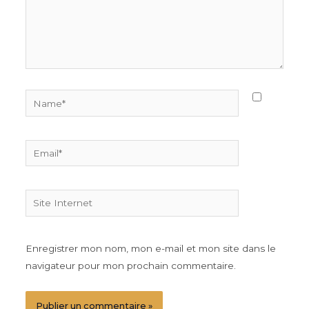
Name*
Email*
Site
Internet
Enregistrer mon nom, mon e-mail et mon site dans le
navigateur pour mon prochain commentaire.