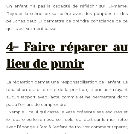
Un enfant n’a pas la capacité de réfléchir sur lui-même.
Rejouer la scène de sa colère avec des poupées et des
peluches peut lui permettre de prendre conscience de ce
qu’il s’est vraiment passé.
4- Faire réparer au
lieu de punir
La réparation permet une responsabilisation de l’enfant. La
réparation est différente de la punition, la punition n’ayant
aucun rapport avec l’acte commis et ne permettant donc
pas à l’enfant de comprendre.
Exemple : celui qui casse le vase présente ses excuses et
le répare ou le rembourse ; celui qui écrit sur le mur frotte
avec l’éponge. C’est à l’enfant de trouver comment réparer,