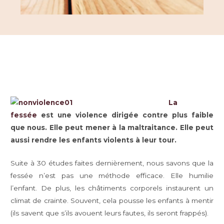
La
fessée
est une violence dirigée contre plus faible
que nous. Elle peut mener à la maltraitance. Elle peut
aussi rendre les enfants violents à leur tour.
Suite à 30 études faites dernièrement, nous savons que la
fessée n’est pas une méthode efficace. Elle humilie
l’enfant. De plus, les châtiments corporels instaurent un
climat de crainte. Souvent, cela pousse les enfants à mentir
(ils savent que s’ils avouent leurs fautes, ils seront frappés).