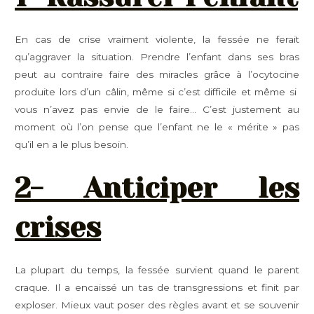
En cas de crise vraiment violente, la fessée ne ferait
qu’aggraver la situation. Prendre l’enfant dans ses bras
peut au contraire faire des miracles grâce à l’ocytocine
produite lors d’un câlin, même si c’est difficile et même si
vous n’avez pas envie de le faire… C’est justement au
moment où l’on pense que l’enfant ne le « mérite » pas
qu’il en a le plus besoin.
2- Anticiper les
crises
La plupart du temps, la fessée survient quand le parent
craque. Il a encaissé un tas de transgressions et finit par
exploser. Mieux vaut poser des règles avant et se souvenir