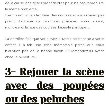
de la cause des crises précédentes pour ne pas reproduire
le même problème.
Exemples : vous allez faire des courses et vous n’avez pas
prévu d’acheter de bonbons, prévenez votre enfant,
montrez-lui la liste des courses, faites-le participer…
La dernière fois que vous avez ouvert une banane à votre
enfant, il a fait une crise mémorable parce que vous
n’ouvriez pas de la bonne façon ? Demandez-lui avant
chaque ouverture…
3- Rejouer la scène
avec des poupées
ou des peluches