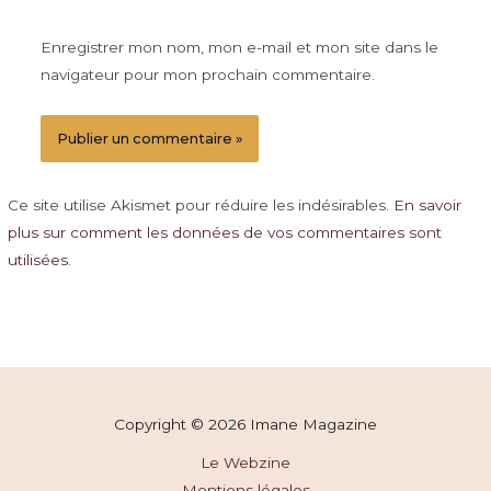
Enregistrer mon nom, mon e-mail et mon site dans le
navigateur pour mon prochain commentaire.
Ce site utilise Akismet pour réduire les indésirables.
En savoir
plus sur comment les données de vos commentaires sont
utilisées
.
Copyright © 2026 Imane Magazine
Le Webzine
Mentions légales