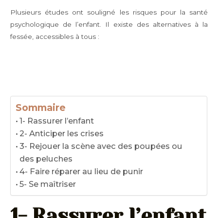
Plusieurs études ont souligné les risques pour la santé
psychologique de l’enfant. Il existe des alternatives à la
fessée, accessibles à tous :
Sommaire
1- Rassurer l’enfant
2- Anticiper les crises
3- Rejouer la scène avec des poupées ou
des peluches
4- Faire réparer au lieu de punir
5- Se maîtriser
1- Rassurer l’enfant