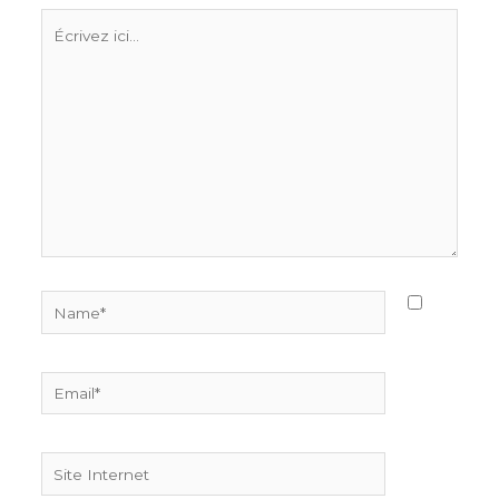
Écrivez
ici…
Name*
Email*
Site
Internet