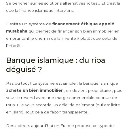
Se pencher sur les solutions alternatives licites… Et c’est là
que la finance islamique intervient.
Il existe un système de
financement éthique appelé
murabaha
qui permet de financer son bien immobilier en
empruntant le chemin de la « vente » plutôt que celui de
l’intérêt.
Banque islamique : du riba
déguisé ?
Pas du tout ! Le système est simple : la banque islamique
achète un bien immobilier
, en devient propriétaire , puis
vous le revend avec une marge commerciale connue de
tous. Elle vous accorde un délai de paiement (qui est licite
en islam). Tout cela de façon transparente.
Des acteurs aujourd’hui en France propose ce type de