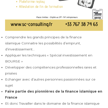
Comprendre les grands principes de la finance
islamique Connaitre les possibilités d’emprunt,
d’investissement…
Appliquer les techniques « Spécial investissement en
BOURSE »
Développer des compétences professionnelles rares et
prisées
Echanger avec d’autres personnes passionnées sur ce
sujet
Faire partie des pionnières de la finance islamique en
France
Et donc Travailler dans le domaine de la finance islamique