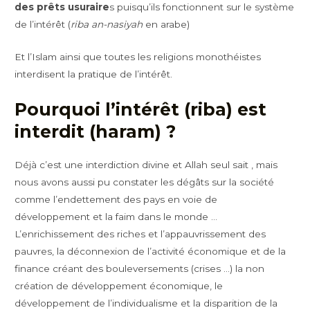
des prêts usuraire
s puisqu’ils fonctionnent sur le système
de l’intérêt (
riba an-nasiyah
en arabe)
Et l’Islam ainsi que toutes les religions monothéistes
interdisent la pratique de l’intérêt.
Pourquoi l’intérêt (riba) est
interdit (haram) ?
Déjà c’est une interdiction divine et Allah seul sait , mais
nous avons aussi pu constater les dégâts sur la société
comme l’endettement des pays en voie de
développement et la faim dans le monde …
L’enrichissement des riches et l’appauvrissement des
pauvres, la déconnexion de l’activité économique et de la
finance créant des bouleversements (crises …) la non
création de développement économique, le
développement de l’individualisme et la disparition de la