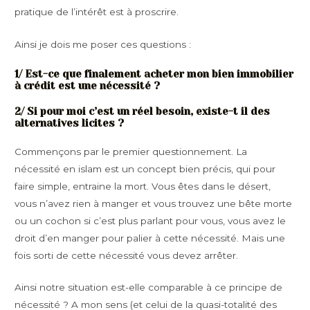
pratique de l’intérêt est à proscrire.
Ainsi je dois me poser ces questions :
1/ Est-ce que finalement acheter mon bien immobilier
à crédit est une nécessité ?
2/ Si pour moi c’est un réel besoin, existe-t il des
alternatives licites ?
Commençons par le premier questionnement. La
nécessité en islam est un concept bien précis, qui pour
faire simple, entraine la mort. Vous êtes dans le désert,
vous n’avez rien à manger et vous trouvez une bête morte
ou un cochon si c’est plus parlant pour vous, vous avez le
droit d’en manger pour palier à cette nécessité. Mais une
fois sorti de cette nécessité vous devez arrêter.
Ainsi notre situation est-elle comparable à ce principe de
nécessité ? A mon sens (et celui de la quasi-totalité des