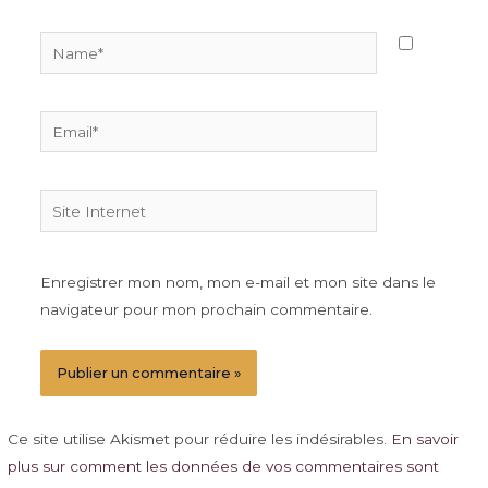
Name*
Email*
Site
Internet
Enregistrer mon nom, mon e-mail et mon site dans le
navigateur pour mon prochain commentaire.
Ce site utilise Akismet pour réduire les indésirables.
En savoir
plus sur comment les données de vos commentaires sont