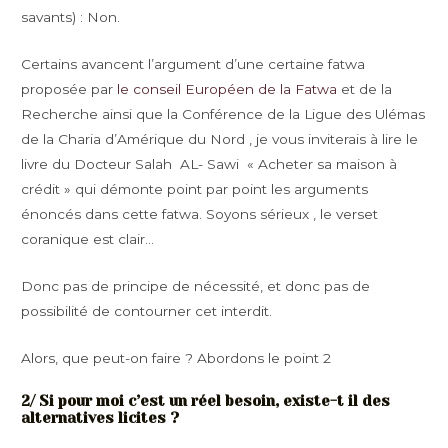
savants) : Non.
Certains avancent l’argument d’une certaine fatwa
proposée par
le conseil Européen de la Fatwa
et de la
Recherche ainsi que la Conférence de la Ligue des Ulémas
de la Charia d’Amérique du Nord , je vous inviterais à lire le
livre du Docteur Salah AL- Sawi « Acheter sa maison à
crédit » qui démonte point par point les arguments
énoncés dans cette fatwa. Soyons sérieux , le verset
coranique est clair…
Donc pas de principe de nécessité, et donc pas de
possibilité de contourner cet interdit.
Alors, que peut-on faire ? Abordons le point 2
2/ Si pour moi c’est un réel besoin, existe-t il des
alternatives licites ?