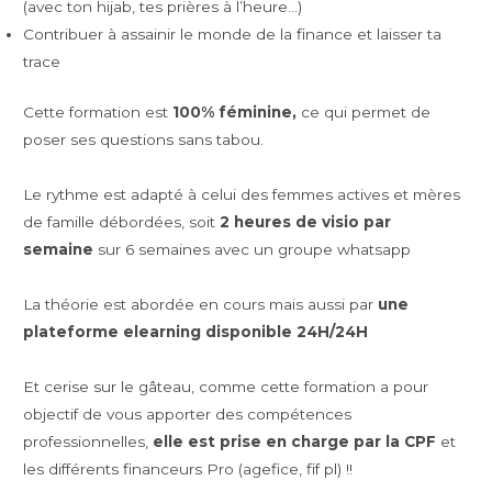
(avec ton hijab, tes prières à l’heure…)
Contribuer à assainir le monde de la finance et laisser ta
trace
Cette formation est
100% féminine,
ce qui permet de
poser ses questions sans tabou.
Le rythme est adapté à celui des femmes actives et mères
de famille débordées, soit
2 heures de visio par
semaine
sur 6 semaines avec un groupe whatsapp
La théorie est abordée en cours mais aussi par
une
plateforme elearning disponible 24H/24H
Et cerise sur le gâteau, comme cette formation a pour
objectif de vous apporter des compétences
professionnelles,
elle est prise en charge par la CPF
et
les différents financeurs Pro (agefice, fif pl) !!