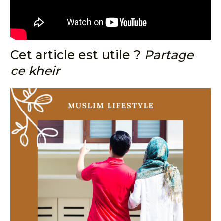
Cet article est utile ?
Partage
ce kheir