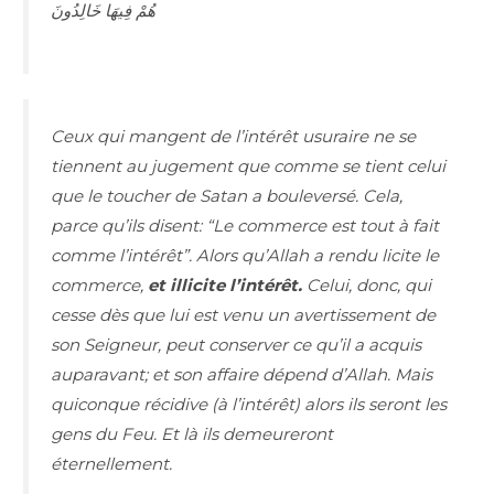
هُمْ فِيهَا خَالِدُونَ
Ceux qui mangent de l’intérêt usuraire ne se
tiennent au jugement que comme se tient celui
que le toucher de Satan a bouleversé. Cela,
parce qu’ils disent: “Le commerce est tout à fait
comme l’intérêt”. Alors qu’Allah a rendu licite le
commerce,
et illicite l’intérêt.
Celui, donc, qui
cesse dès que lui est venu un avertissement de
son Seigneur, peut conserver ce qu’il a acquis
auparavant; et son affaire dépend d’Allah. Mais
quiconque récidive (à l’intérêt) alors ils seront les
gens du Feu. Et là ils demeureront
éternellement.