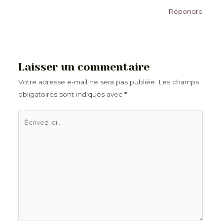
Répondre
Laisser un commentaire
Votre adresse e-mail ne sera pas publiée.
Les champs
obligatoires sont indiqués avec
*
Écrivez
ici…