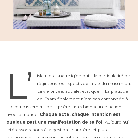
L’
islam est une religion qui a la particularité de
régir tous les aspects de la vie du musulman.
La vie privée, sociale, étatique … La pratique
de l’islam finalement n’est pas cantonnée à
l’accomplissement de la prière, mais bien à l’interaction
avec le monde.
Chaque acte, chaque intention est
quelque part une manifestation de sa foi.
Aujourd’hui
intéressons-nous à la gestion financière, et plus
précisément à comment acheter sa maison sans riba en