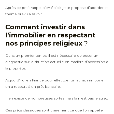
Après ce petit rappel bien épicé, je te propose d’aborder le
thème prévu à savoir :
Comment investir dans
l’immobilier en respectant
nos principes religieux
?
Dans un premier temps, il est nécessaire de poser un
diagnostic sur la situation actuelle en matière d’accession à
la propriété.
Aujourd’hui en France pour effectuer un achat immobilier
on a recours à un prêt bancaire.
Il en existe de nombreuses sortes mais là n’est pas le sujet.
Ces prêts classiques sont clairement ce que l’on appelle