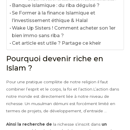
Banque islamique : du riba déguisé ?
Se Former à la finance Islamique et
l’investissement éthique & Halal
Wake Up Sisters ! Comment acheter son 1er
bien immo sans riba ?
Cet article est utile ? Partage ce kheir
Pourquoi devenir riche en
Islam ?
Pour une pratique complète de notre religion il faut
combiner l’esprit et le corps, la foi et l’action.L’action dans
notre monde est directement liée à notre niveau de
richesse. Un musulman démuni est forcément limité en
termes de projets, de développement, d’entraide …
Ainsi la recherche de
la richesse s’inscrit dans
un