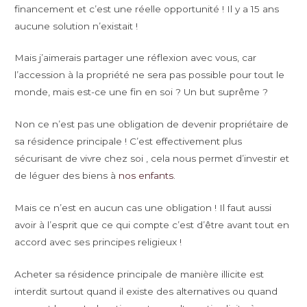
financement et c’est une réelle opportunité ! Il y a 15 ans
aucune solution n’existait !
Mais j’aimerais partager une réflexion avec vous, car
l’accession à la propriété ne sera pas possible pour tout le
monde, mais est-ce une fin en soi ? Un but suprême ?
Non ce n’est pas une obligation de devenir propriétaire de
sa résidence principale ! C’est effectivement plus
sécurisant de vivre chez soi , cela nous permet d’investir et
de léguer des biens à
nos enfants
.
Mais ce n’est en aucun cas une obligation ! Il faut aussi
avoir à l’esprit que ce qui compte c’est d’être avant tout en
accord avec ses principes religieux !
Acheter sa résidence principale de manière illicite est
interdit surtout quand il existe des alternatives ou quand