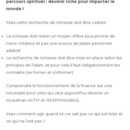
parcours spirituel : devenir riche pour impacter le
monde !
Mais cette recherche de richesse doit être cadrée :
La richesse doit rester un moyen d’être plus proche de
notre créateur et pas une source de plaisir personnel
addictif.
La recherche de richesse doit être mise en place selon les
principes de l’islam, et pour cela il faut obligatoirement les
connaitre (se former et s’informer)
Comprendre le fonctionnement de la finance est une
nécessité pour celui qui veut aujourd’hui devenir un
musulman ACTIF et RESPONSABLE.
Mais comment agir quand on ne sait pas ce qui est licite et
ce qui ne l’est pas ?