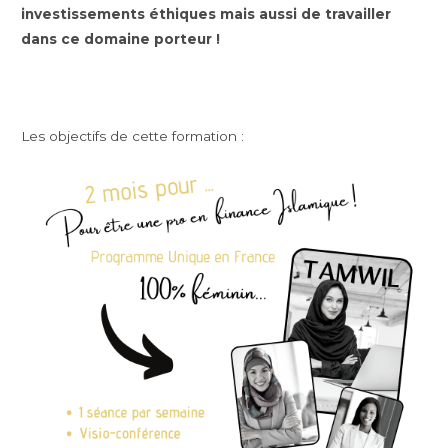
investissements éthiques mais aussi de travailler
dans ce domaine porteur !
Les objectifs de cette formation :