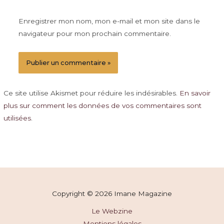
Enregistrer mon nom, mon e-mail et mon site dans le
navigateur pour mon prochain commentaire.
Ce site utilise Akismet pour réduire les indésirables.
En savoir
plus sur comment les données de vos commentaires sont
utilisées
.
Copyright © 2026 Imane Magazine
Le Webzine
Mentions légales