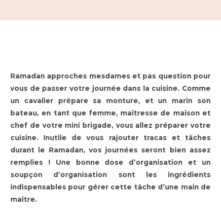
Ramadan approches mesdames et pas question pour
vous de passer votre journée dans la cuisine. Comme
un cavalier prépare sa monture, et un marin son
bateau, en tant que femme, maîtresse de maison et
chef de votre mini brigade, vous allez préparer votre
cuisine. Inutile de vous rajouter tracas et tâches
durant le Ramadan, vos journées seront bien assez
remplies ! Une bonne dose d’organisation et un
soupçon d’organisation sont les ingrédients
indispensables pour gérer cette tâche d’une main de
maître.