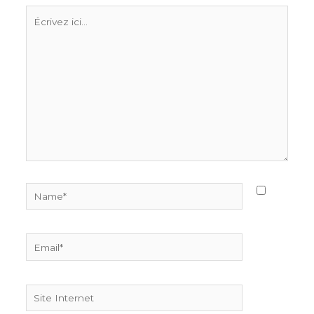
Écrivez
ici…
Name*
Email*
Site
Internet