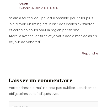
FARAH
24 JANVIER 2014 À 13 H 12 MIN
salam a toutes léquipe, est il possible pour aller plus
loin d’avoir un listing actualiser des écoles existantes
et celles en cours pour la région parisienne
Merci d’avance les filles et je vous dédie mes do’as en
ce jour de vendredi….
Répondre
Laisser un commentaire
Votre adresse e-mail ne sera pas publiée.
Les champs
obligatoires sont indiqués avec
*
Écrivez