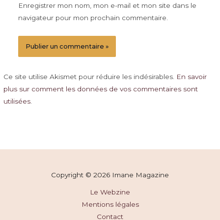
Enregistrer mon nom, mon e-mail et mon site dans le
navigateur pour mon prochain commentaire.
Ce site utilise Akismet pour réduire les indésirables.
En savoir
plus sur comment les données de vos commentaires sont
utilisées
.
Copyright © 2026 Imane Magazine
Le Webzine
Mentions légales
Contact