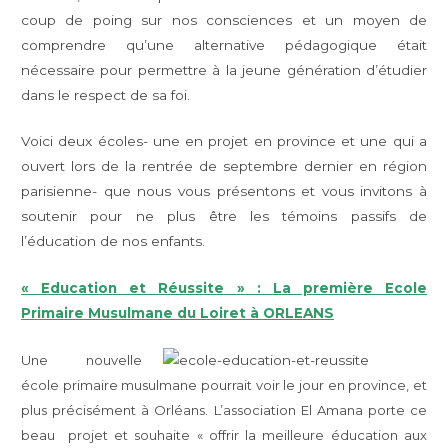
coup de poing sur nos consciences et un moyen de
comprendre qu’une alternative pédagogique était
nécessaire pour permettre à la jeune génération d’étudier
dans le respect de sa foi.
Voici deux écoles- une en projet en province et une qui a
ouvert lors de la rentrée de septembre dernier en région
parisienne- que nous vous présentons et vous invitons à
soutenir pour ne plus être les témoins passifs de
l’éducation de nos enfants.
« Education et Réussite » : La première Ecole
Primaire Musulmane du Loiret à ORLEANS
Une nouvelle
école primaire musulmane pourrait voir le jour en province, et
plus précisément à Orléans. L’association El Amana porte ce
beau projet et souhaite « offrir la meilleure éducation aux