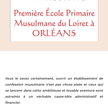
Vous le savez certainement, ouvrir un établissement de
confession musulmane n’est pas chose aisée et ceux qui
se lancent dans cette ambitieuse et louable aventure sont
astreints à un véritable casse-tête administratif et
financier.