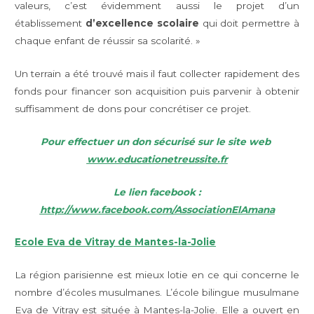
valeurs, c’est évidemment aussi le projet d’un
établissement
d’excellence scolaire
qui doit permettre à
chaque enfant de réussir sa scolarité. »
Un terrain a été trouvé mais il faut collecter rapidement des
fonds pour financer son acquisition puis parvenir à obtenir
suffisamment de dons pour concrétiser ce projet.
Pour effectuer un don sécurisé sur le site web
www.educationetreussite.fr
Le lien facebook :
http://www.facebook.com/AssociationElAmana
Ecole Eva de Vitray de Mantes-la-Jolie
La région parisienne est mieux lotie en ce qui concerne le
nombre d’écoles musulmanes. L’école bilingue musulmane
Eva de Vitray est située à Mantes-la-Jolie. Elle a ouvert en