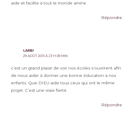
aide et facilite à tout le monde amine
Répondre
LARBI
29 AOÛT 2013 À 23 H 09 MIN
c’est un grand plaisir de voir nos écoles s’ouvrirent afin
de nous aider à donner une bonne éducation a nos
enfants. Que DIEU aide tous ceux qui ont le même
projet. C’est une vraie fierté.
Répondre