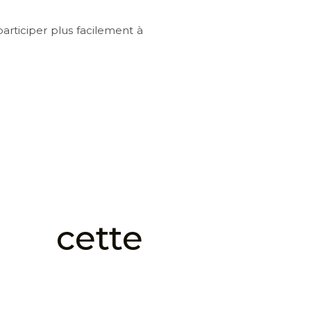
ticiper plus facilement à
 cette