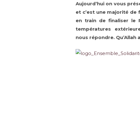
Aujourd’hui on vous prés
et c’est une majorité de
en train de finaliser l
températures extérieur
nous répondre. Qu’Allah 