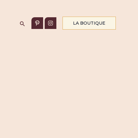
Rechercher
LA BOUTIQUE