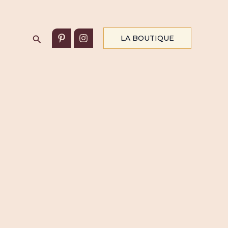
Rechercher
LA BOUTIQUE