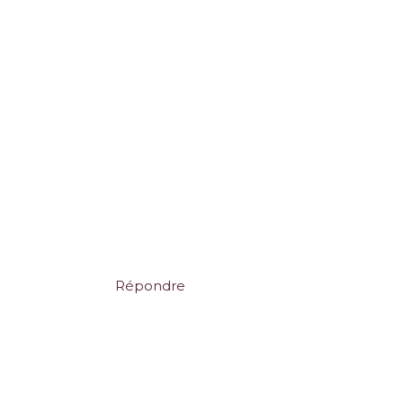
Répondre