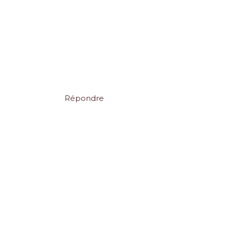
Répondre