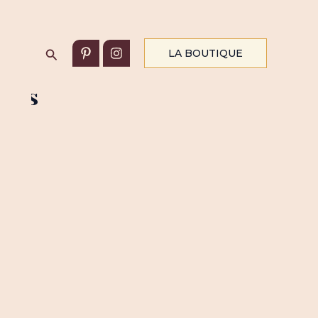
Rechercher
LA BOUTIQUE
mmes