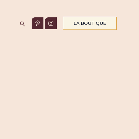
Rechercher
LA BOUTIQUE
’