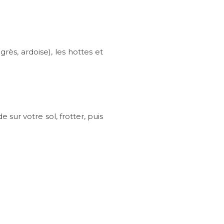
grès, ardoise), les hottes et
sur votre sol, frotter, puis