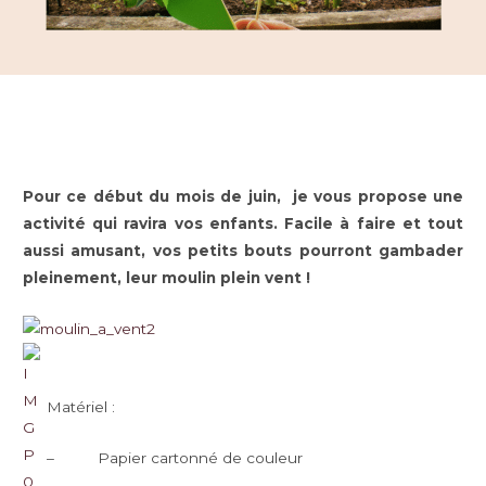
Pour ce début du mois de juin, je vous propose une
activité qui ravira vos enfants. Facile à faire et tout
aussi amusant, vos petits bouts pourront gambader
pleinement, leur moulin plein vent !
Matériel :
– Papier cartonné de couleur