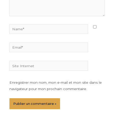
Name*
Email*
Site
Internet
Enregistrer mon nom, mon e-mail et mon site dans le
navigateur pour mon prochain commentaire.