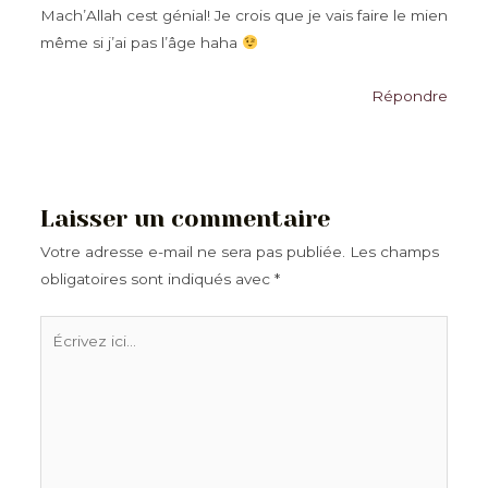
Mach’Allah cest génial! Je crois que je vais faire le mien
même si j’ai pas l’âge haha
Répondre
Laisser un commentaire
Votre adresse e-mail ne sera pas publiée.
Les champs
obligatoires sont indiqués avec
*
Écrivez
ici…