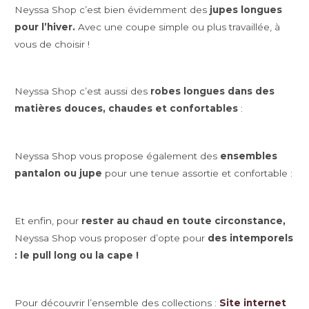
Neyssa Shop c’est bien évidemment des
jupes longues
pour l’hiver.
Avec une coupe simple ou plus travaillée, à
vous de choisir !
Neyssa Shop c’est aussi des
robes longues dans des
matières douces, chaudes et confortables
:
Neyssa Shop vous propose également des
ensembles
pantalon ou jupe
pour une tenue assortie et confortable :
Et enfin, pour
rester au chaud en toute circonstance,
Neyssa Shop vous proposer d’opte pour
des intemporels
: le pull long ou la cape !
Pour découvrir l’ensemble des collections :
Site internet