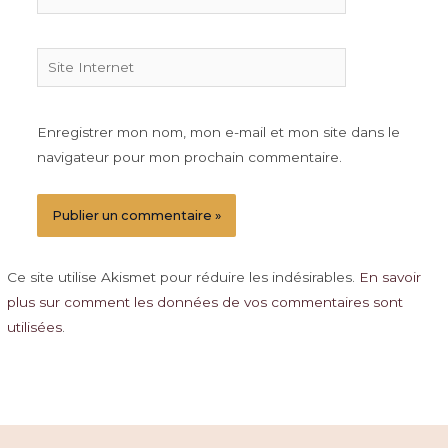
Site
Internet
Enregistrer mon nom, mon e-mail et mon site dans le
navigateur pour mon prochain commentaire.
Ce site utilise Akismet pour réduire les indésirables.
En savoir
plus sur comment les données de vos commentaires sont
utilisées
.