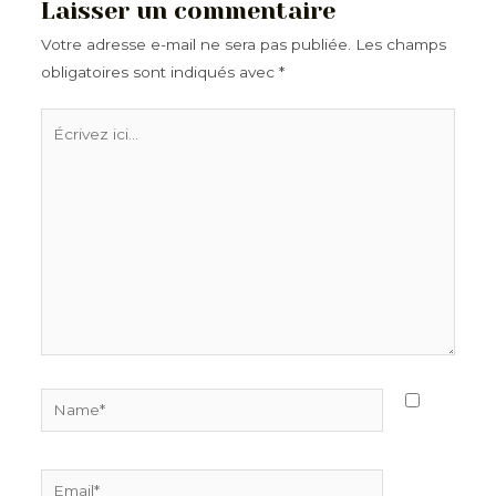
Laisser un commentaire
Votre adresse e-mail ne sera pas publiée.
Les champs
obligatoires sont indiqués avec
*
Écrivez
ici…
Name*
Email*