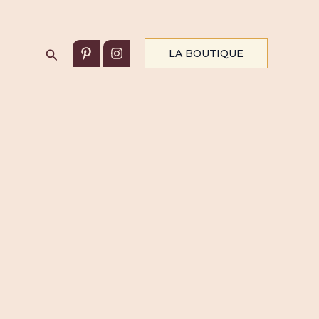
Rechercher
LA BOUTIQUE