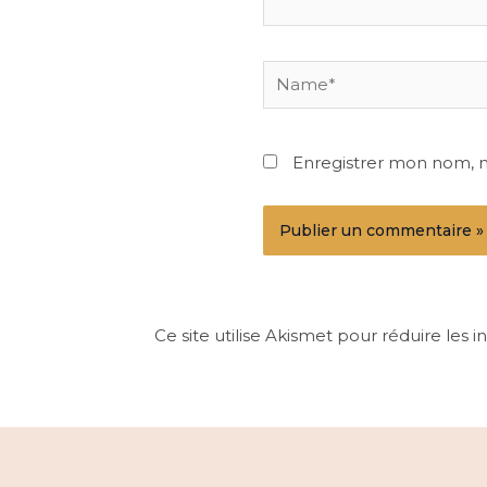
Name*
Enregistrer mon nom, 
Ce site utilise Akismet pour réduire les i