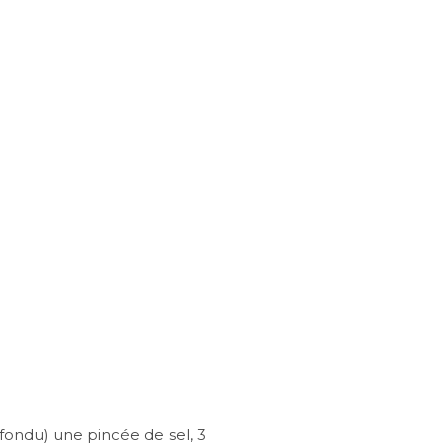
 fondu) une pincée de sel, 3