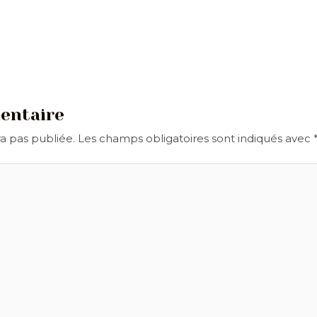
entaire
a pas publiée.
Les champs obligatoires sont indiqués avec