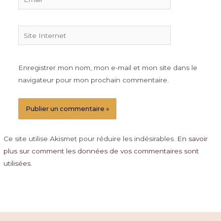
Site
Internet
Enregistrer mon nom, mon e-mail et mon site dans le
navigateur pour mon prochain commentaire.
Ce site utilise Akismet pour réduire les indésirables.
En savoir
plus sur comment les données de vos commentaires sont
utilisées
.