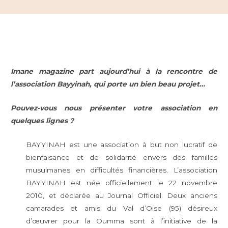
Imane magazine part aujourd’hui à la rencontre de
l’association Bayyinah, qui porte un bien beau projet…
Pouvez-vous nous présenter votre association en
quelques lignes ?
BAYYINAH est une association à but non lucratif de
bienfaisance et de solidarité envers des familles
musulmanes en difficultés financières. L’association
BAYYINAH est née officiellement le 22 novembre
2010, et déclarée au Journal Officiel. Deux anciens
camarades et amis du Val d’Oise (95) désireux
d’œuvrer pour la Oumma sont à l’initiative de la