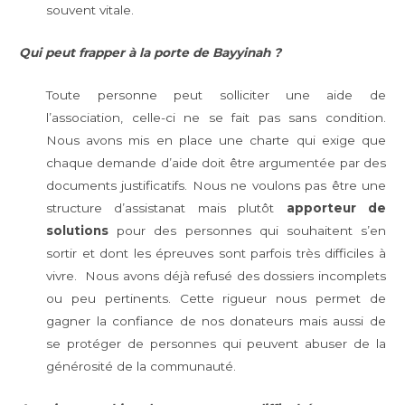
souvent vitale.
Qui peut frapper à la porte de Bayyinah ?
Toute personne peut solliciter une aide de
l’association, celle-ci ne se fait pas sans condition.
Nous avons mis en place une charte qui exige que
chaque demande d’aide doit être argumentée par des
documents justificatifs. Nous ne voulons pas être une
structure d’assistanat mais plutôt
apporteur de
solutions
pour des personnes qui souhaitent s’en
sortir et dont les épreuves sont parfois très difficiles à
vivre. Nous avons déjà refusé des dossiers incomplets
ou peu pertinents. Cette rigueur nous permet de
gagner la confiance de nos donateurs mais aussi de
se protéger de personnes qui peuvent abuser de la
générosité de la communauté.