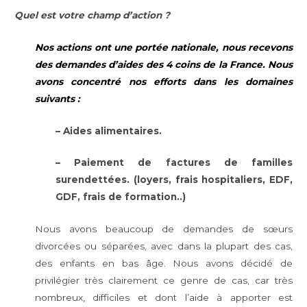
Quel est votre champ d’action ?
Nos actions ont une portée nationale, nous recevons
des demandes d’aides des 4 coins de la France. Nous
avons concentré nos efforts dans les domaines
suivants :
–
Aides alimentaires.
–
Paiement de factures de familles
surendettées. (loyers, frais hospitaliers, EDF,
GDF, frais de formation..)
Nous avons beaucoup de demandes de sœurs
divorcées ou séparées, avec dans la plupart des cas,
des enfants en bas âge. Nous avons décidé de
privilégier très clairement ce genre de cas, car très
nombreux, difficiles et dont l’aide à apporter est