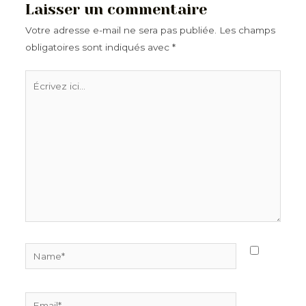
Laisser un commentaire
Votre adresse e-mail ne sera pas publiée.
Les champs
obligatoires sont indiqués avec
*
Écrivez
ici…
Name*
Email*