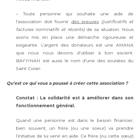
– Toute personne qui souhaite une aide de
l’association doit fournir
des preuves
(justificatifs et
factures nominatifs et récents)
de sa situation. Nous
avons mis en place une démarche rigoureuse et
exigeante. L’argent des donateurs est une AMANA
que nous nous devons d’utiliser à bon escient.
BAYYINAH est aussi le nom d’une des sourates du
Saint Coran
Qu’est ce qui vous a poussé à créer cette association ?
Constat : La solidarité est à améliorer dans son
fonctionnement général.
Quand une personne est dans le besoin financier,
bien souvent, un frère (ou une soeur) va prendre
l’initiative de lui venir en aide. Ce frère (ou cette sœur)